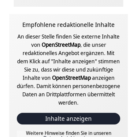
Empfohlene redaktionelle Inhalte
An dieser Stelle finden Sie externe Inhalte
von
OpenStreetMap
, die unser
redaktionelles Angebot ergänzen. Mit
dem Klick auf "Inhalte anzeigen" stimmen
Sie zu, dass wir diese und zukünftige
Inhalte von
OpenStreetMap
anzeigen
dürfen. Damit können personenbezogene
Daten an Drittplattformen übermittelt
werden.
Inhalte anzeigen
Weitere Hinweise finden Sie in unseren