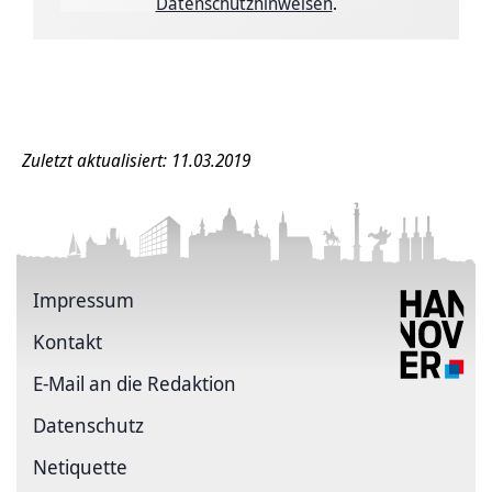
Datenschutzhinweisen
.
Zuletzt aktualisiert: 11.03.2019
Impressum
Kontakt
E-Mail an die Redaktion
Datenschutz
Netiquette