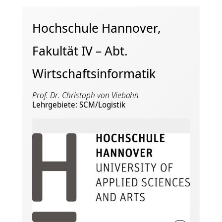
Hochschule Hannover,
Fakultät IV – Abt.
Wirtschaftsinformatik
Prof. Dr. Christoph von Viebahn
Lehrgebiete: SCM/Logistik