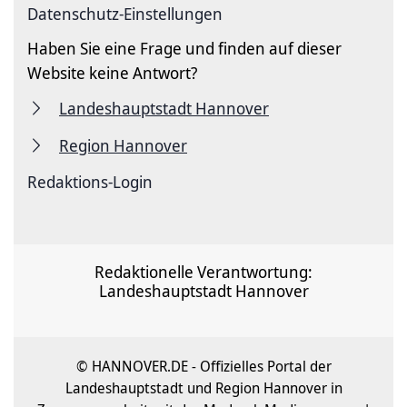
Datenschutz-Einstellungen
Haben Sie eine Frage und finden auf dieser
Website keine Antwort?
Landeshauptstadt Hannover
Region Hannover
Redaktions-Login
Redaktionelle Verantwortung:
Landeshauptstadt Hannover
© HANNOVER.DE - Offizielles Portal der
Landeshauptstadt und Region Hannover in