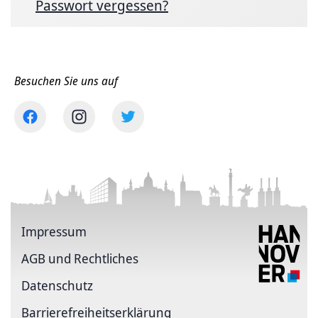
Passwort vergessen?
Besuchen Sie uns auf
Impressum
AGB und Rechtliches
Datenschutz
Barriere­freiheits­erklärung