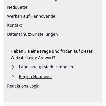
Netiquette
Werben auf Hannover.de
Kontakt
Datenschutz-Einstellungen
Haben Sie eine Frage und finden auf dieser
Website keine Antwort?
Landeshauptstadt Hannover
Region Hannover
Redaktions-Login