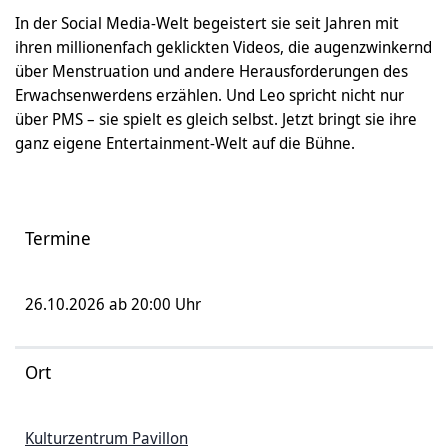
In der Social Media-Welt begeistert sie seit Jahren mit
ihren millionenfach geklickten Videos, die augenzwinkernd
über Menstruation und andere Herausforderungen des
Erwachsenwerdens erzählen. Und Leo spricht nicht nur
über PMS – sie spielt es gleich selbst. Jetzt bringt sie ihre
ganz eigene Entertainment-Welt auf die Bühne.
Termine
26.10.2026 ab 20:00 Uhr
Ort
Kulturzentrum Pavillon