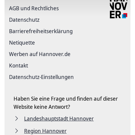
AGB und Rechtliches
Datenschutz
Barriere­freiheits­erklärung
Netiquette
Werben auf Hannover.de
Kontakt
Datenschutz-Einstellungen
Haben Sie eine Frage und finden auf dieser
Website keine Antwort?
Landeshauptstadt Hannover
Region Hannover