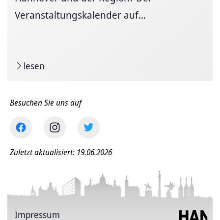
Veranstaltungskalender auf...
lesen
Besuchen Sie uns auf
Zuletzt aktualisiert: 19.06.2026
Impressum