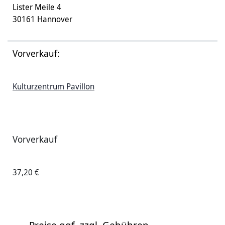
Lister Meile 4
30161 Hannover
Vorverkauf:
Kulturzentrum Pavillon
Vorverkauf
37,20 €