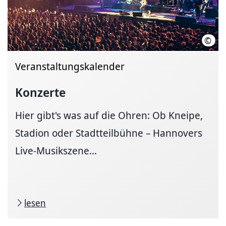
©
HMT
Veranstaltungskalender
Konzerte
Hier gibt's was auf die Ohren: Ob Kneipe,
Stadion oder Stadtteilbühne – Hannovers
Live-Musikszene...
lesen