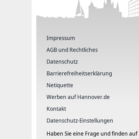
Impressum
AGB und Rechtliches
Datenschutz
Barriere­freiheits­erklärung
Netiquette
Werben auf Hannover.de
Kontakt
Datenschutz-Einstellungen
Haben Sie eine Frage und finden auf