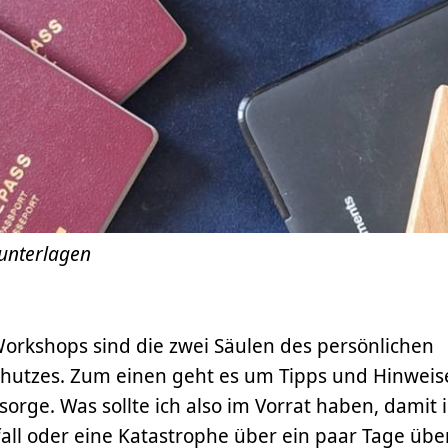
unterlagen
orkshops sind die zwei Säulen des persönlichen
hutzes. Zum einen geht es um Tipps und Hinweise
sorge. Was sollte ich also im Vorrat haben, damit 
fall oder eine Katastrophe über ein paar Tage üb