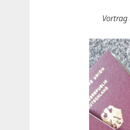
Vortrag