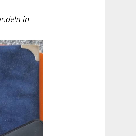
ndeln in