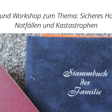
 und Workshop zum Thema: Sicheres Ha
Notfällen und Kastastrophen