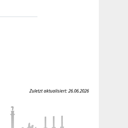
Zuletzt aktualisiert: 26.06.2026