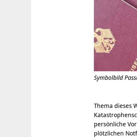
Symbolbild Pass
Thema dieses W
Katastrophensc
persönliche Vor
plötzlichen Not