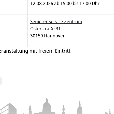
12.08.2026 ab 15:00 bis 17:00 Uhr
SeniorenService Zentrum
Osterstraße 31
30159 Hannover
eranstaltung mit freiem Eintritt