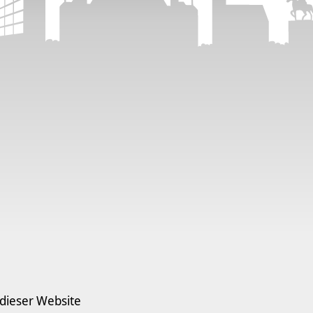
 dieser Website