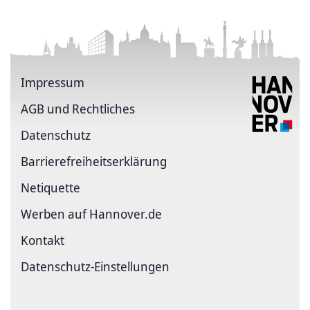
Impressum
AGB und Rechtliches
Datenschutz
Barriere­freiheits­erklärung
Netiquette
Werben auf Hannover.de
Kontakt
Datenschutz-Einstellungen