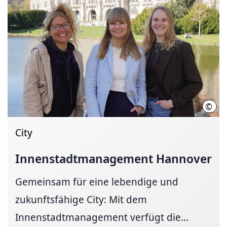
©
LHH
City
Innenstadtmanagement
Hannover
Gemeinsam für eine lebendige und
zukunftsfähige City: Mit dem
Innenstadtmanagement verfügt die...