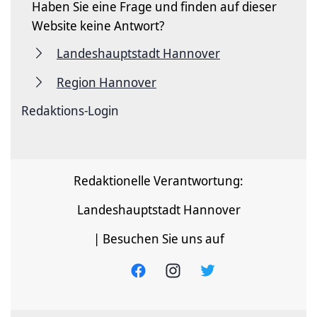
Haben Sie eine Frage und finden auf dieser
Website keine Antwort?
Landeshauptstadt Hannover
Region Hannover
Redaktions-Login
Redaktionelle Verantwortung:
Landeshauptstadt Hannover
| Besuchen Sie uns auf