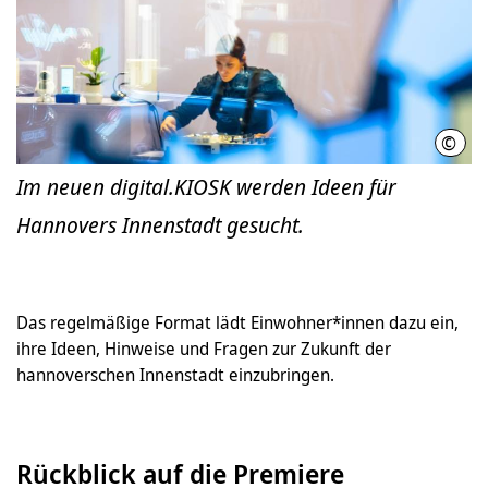
©
LHH
Im neuen digital.KIOSK werden Ideen für
Hannovers Innenstadt gesucht.
Das regelmäßige Format lädt Einwohner*innen dazu ein,
ihre Ideen, Hinweise und Fragen zur Zukunft der
hannoverschen Innenstadt einzubringen.
Rückblick auf die Premiere