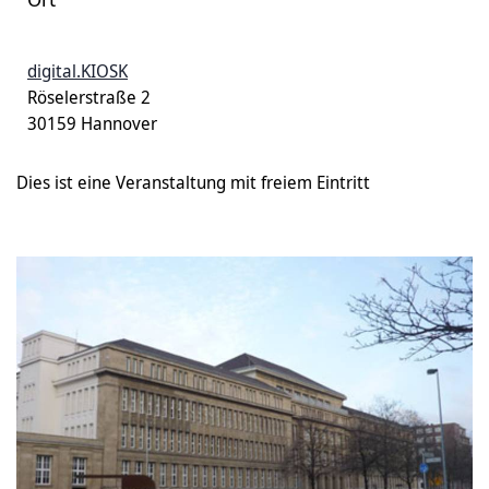
digital.KIOSK
Röselerstraße 2
30159 Hannover
Dies ist eine Veranstaltung mit freiem Eintritt