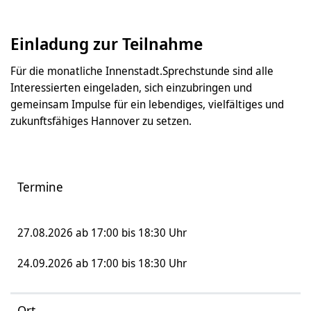
Einladung zur Teilnahme
Für die monatliche Innenstadt.Sprechstunde sind alle
Interessierten eingeladen, sich einzubringen und
gemeinsam Impulse für ein lebendiges, vielfältiges und
zukunftsfähiges Hannover zu setzen.
Termine
27.08.2026 ab 17:00 bis 18:30 Uhr
24.09.2026 ab 17:00 bis 18:30 Uhr
Ort