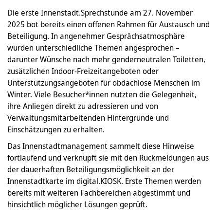
Die erste Innenstadt.Sprechstunde am 27. November
2025 bot bereits einen offenen Rahmen für Austausch und
Beteiligung. In angenehmer Gesprächsatmosphäre
wurden unterschiedliche Themen angesprochen –
darunter Wünsche nach mehr genderneutralen Toiletten,
zusätzlichen Indoor-Freizeitangeboten oder
Unterstützungsangeboten für obdachlose Menschen im
Winter. Viele Besucher*innen nutzten die Gelegenheit,
ihre Anliegen direkt zu adressieren und von
Verwaltungsmitarbeitenden Hintergründe und
Einschätzungen zu erhalten.
Das Innenstadtmanagement sammelt diese Hinweise
fortlaufend und verknüpft sie mit den Rückmeldungen aus
der dauerhaften Beteiligungsmöglichkeit an der
Innenstadtkarte im digital.KIOSK. Erste Themen werden
bereits mit weiteren Fachbereichen abgestimmt und
hinsichtlich möglicher Lösungen geprüft.