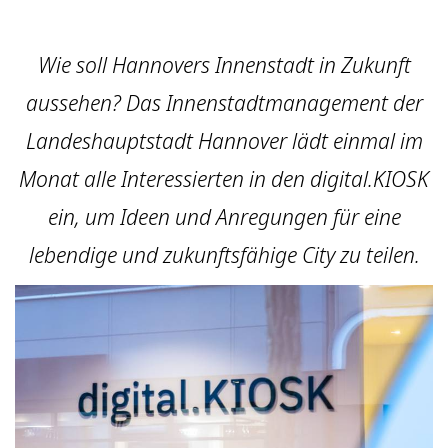
Wie soll Hannovers Innenstadt in Zukunft
aussehen? Das Innenstadtmanagement der
Landeshauptstadt Hannover lädt einmal im
Monat alle Interessierten in den digital.KIOSK
ein, um Ideen und Anregungen für eine
lebendige und zukunftsfähige City zu teilen.