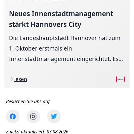
Neues
Innenstadtmanagement
stärkt Hannovers City
Die Landeshauptstadt Hannover hat zum
1. Oktober erstmals ein
Innenstadtmanagement eingerichtet. Es...
lesen
Besuchen Sie uns auf
Zuletzt aktualisiert: 03.08.2026