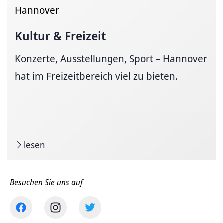
Hannover
Kultur & Freizeit
Konzerte, Ausstellungen, Sport – Hannover
hat im Freizeitbereich viel zu bieten.
lesen
Besuchen Sie uns auf