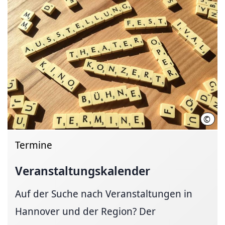
©
Hann
Termine
Veranstaltungskalender
Auf der Suche nach Veranstaltungen in
Hannover und der Region? Der