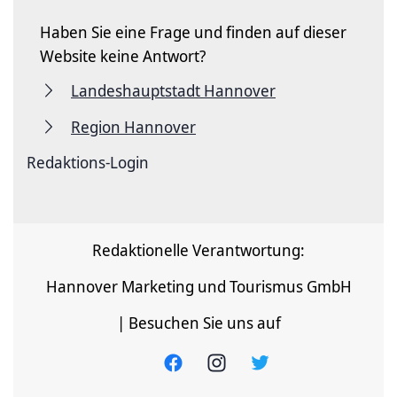
Haben Sie eine Frage und finden auf dieser
Website keine Antwort?
Landeshauptstadt Hannover
Region Hannover
Redaktions-Login
Redaktionelle Verantwortung:
Hannover Marketing und Tourismus GmbH
| Besuchen Sie uns auf