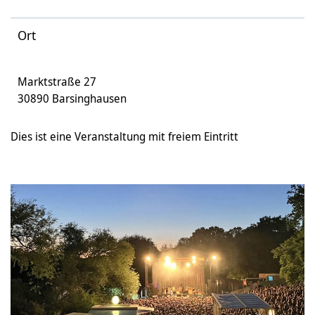
Ort
Marktstraße 27
30890 Barsinghausen
Dies ist eine Veranstaltung mit freiem Eintritt