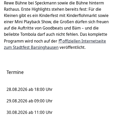
Rewe Bühne bei Speckmann sowie die Bühne hinterm
Rathaus. Erste Highlights stehen bereits fest: Für die
Kleinen gibt es ein Kinderfest mit Kinderflohmarkt sowie
einer Mini Playback Show, die Großen dürfen sich freuen
auf die Auftritte von Goodbeats und Bäm – und die
beliebte Tombola darf auch nicht fehlen. Das komplette
Programm wird noch auf der
offiziellen Internetseite
zum Stadtfest Barsinghausen
veröffentlicht.
Termine
28.08.2026 ab 18:00 Uhr
29.08.2026 ab 09:00 Uhr
30.08.2026 ab 11:00 Uhr