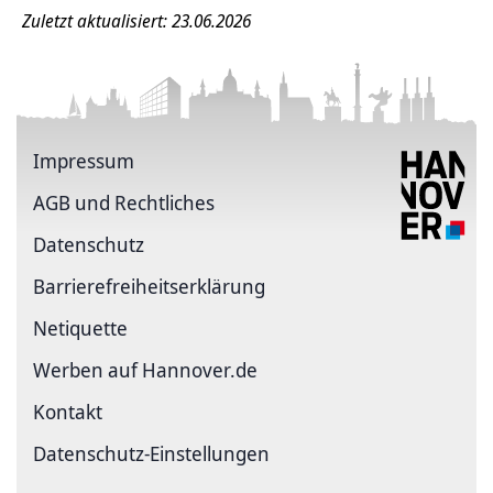
Zuletzt aktualisiert: 23.06.2026
Impressum
AGB und Rechtliches
Datenschutz
Barriere­freiheits­erklärung
Netiquette
Werben auf Hannover.de
Kontakt
Datenschutz-Einstellungen