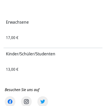
Erwachsene
17,00 €
Kinder/Schüler/Studenten
13,00 €
Besuchen Sie uns auf