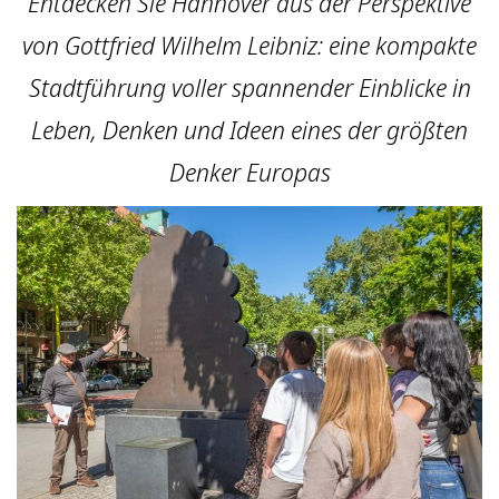
Entdecken Sie Hannover aus der Perspektive
von Gottfried Wilhelm Leibniz: eine kompakte
Stadtführung voller spannender Einblicke in
Leben, Denken und Ideen eines der größten
Denker Europas