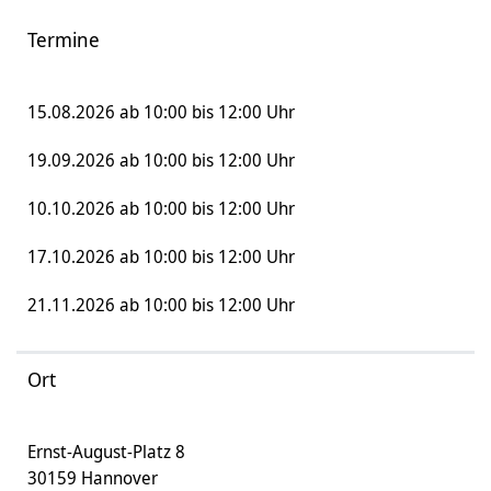
Termine
15.08.2026 ab 10:00 bis 12:00 Uhr
19.09.2026 ab 10:00 bis 12:00 Uhr
10.10.2026 ab 10:00 bis 12:00 Uhr
17.10.2026 ab 10:00 bis 12:00 Uhr
21.11.2026 ab 10:00 bis 12:00 Uhr
Ort
Ernst-August-Platz 8
30159 Hannover