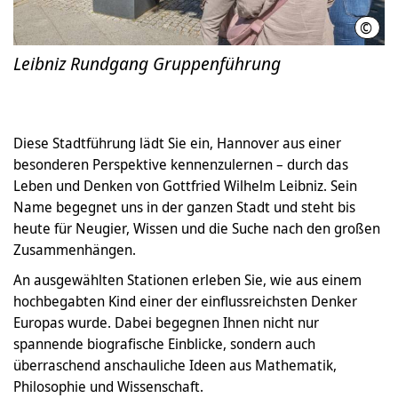
©
HMT
Leibniz Rundgang Gruppenführung
Diese Stadtführung lädt Sie ein, Hannover aus einer
besonderen Perspektive kennenzulernen – durch das
Leben und Denken von Gottfried Wilhelm Leibniz. Sein
Name begegnet uns in der ganzen Stadt und steht bis
heute für Neugier, Wissen und die Suche nach den großen
Zusammenhängen.
An ausgewählten Stationen erleben Sie, wie aus einem
hochbegabten Kind einer der einflussreichsten Denker
Europas wurde. Dabei begegnen Ihnen nicht nur
spannende biografische Einblicke, sondern auch
überraschend anschauliche Ideen aus Mathematik,
Philosophie und Wissenschaft.