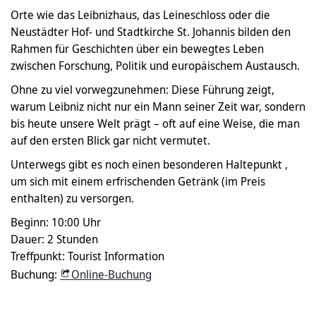
Orte wie das Leibnizhaus, das Leineschloss oder die
Neustädter Hof- und Stadtkirche St. Johannis bilden den
Rahmen für Geschichten über ein bewegtes Leben
zwischen Forschung, Politik und europäischem Austausch.
Ohne zu viel vorwegzunehmen: Diese Führung zeigt,
warum Leibniz nicht nur ein Mann seiner Zeit war, sondern
bis heute unsere Welt prägt – oft auf eine Weise, die man
auf den ersten Blick gar nicht vermutet.
Unterwegs gibt es noch einen besonderen Haltepunkt ,
um sich mit einem erfrischenden Getränk (im Preis
enthalten) zu versorgen.
Beginn: 10:00 Uhr
Dauer: 2 Stunden
Treffpunkt: Tourist Information
Buchung:
Online-Buchung