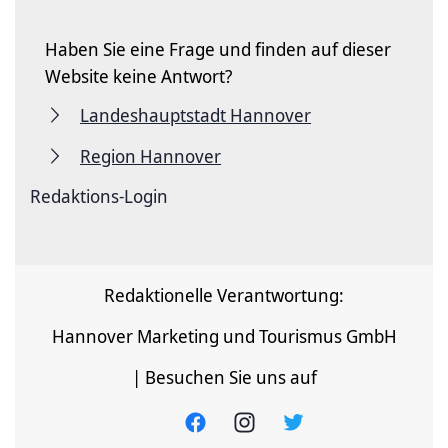
Haben Sie eine Frage und finden auf dieser
Website keine Antwort?
Landeshauptstadt Hannover
Region Hannover
Redaktions-Login
Redaktionelle Verantwortung:
Hannover Marketing und Tourismus GmbH
| Besuchen Sie uns auf