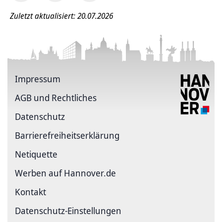
Zuletzt aktualisiert: 20.07.2026
Impressum
AGB und Rechtliches
Datenschutz
Barriere­freiheits­erklärung
Netiquette
Werben auf Hannover.de
Kontakt
Datenschutz-Einstellungen