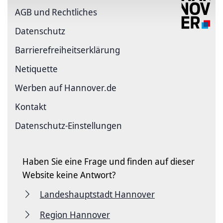
AGB und Rechtliches
Datenschutz
Barriere­freiheits­erklärung
Netiquette
Werben auf Hannover.de
Kontakt
Datenschutz-Einstellungen
Haben Sie eine Frage und finden auf dieser
Website keine Antwort?
Landeshauptstadt Hannover
Region Hannover