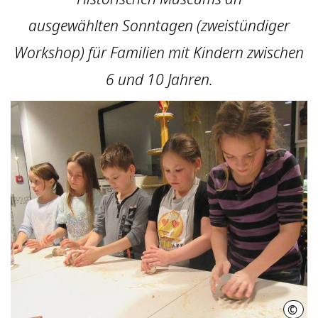
ausgewählten Sonntagen (zweistündiger
Workshop) für Familien mit Kindern zwischen
6 und 10 Jahren.
©
HMH