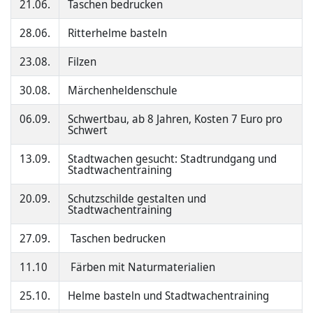
21.06.
Taschen bedrucken
28.06.
Ritterhelme basteln
23.08.
Filzen
30.08.
Märchenheldenschule
06.09.
Schwertbau, ab 8 Jahren, Kosten 7 Euro pro
Schwert
13.09.
Stadtwachen gesucht: Stadtrundgang und
Stadtwachentraining
20.09.
Schutzschilde gestalten und
Stadtwachentraining
27.09.
Taschen bedrucken
11.10
Färben mit Naturmaterialien
25.10.
Helme basteln und Stadtwachentraining