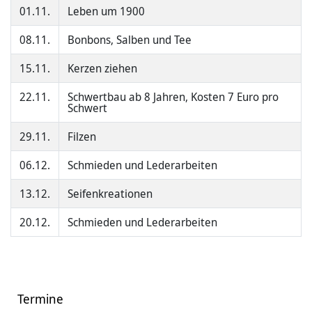
01.11.
Leben um 1900
08.11.
Bonbons, Salben und Tee
15.11.
Kerzen ziehen
22.11.
Schwertbau ab 8 Jahren, Kosten 7 Euro pro
Schwert
29.11.
Filzen
06.12.
Schmieden und Lederarbeiten
13.12.
Seifenkreationen
20.12.
Schmieden und Lederarbeiten
Termine