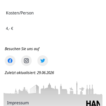
Kosten/Person
4,- €
Besuchen Sie uns auf
Zuletzt aktualisiert: 29.06.2026
Impressum