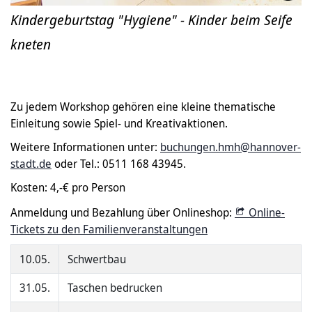
Kindergeburtstag "Hygiene" - Kinder beim Seife
kneten
Zu jedem Workshop gehören eine kleine thematische
Einleitung sowie Spiel- und Kreativaktionen.
Weitere Informationen unter:
buchungen.hmh@hannover-
stadt.de
oder Tel.: 0511 168 43945.
Kosten: 4,-€ pro Person
Anmeldung und Bezahlung über Onlineshop:
Online-
Tickets zu den Familienveranstaltungen
10.05.
Schwertbau
31.05.
Taschen bedrucken