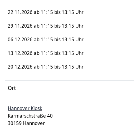
22.11.2026 ab 11:15 bis 13:15 Uhr
29.11.2026 ab 11:15 bis 13:15 Uhr
06.12.2026 ab 11:15 bis 13:15 Uhr
13.12.2026 ab 11:15 bis 13:15 Uhr
20.12.2026 ab 11:15 bis 13:15 Uhr
Ort
Hannover Kiosk
Karmarschstraße 40
30159 Hannover