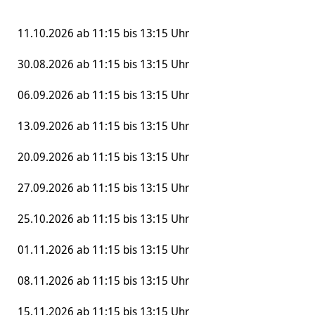
11.10.2026 ab 11:15 bis 13:15 Uhr
30.08.2026 ab 11:15 bis 13:15 Uhr
06.09.2026 ab 11:15 bis 13:15 Uhr
13.09.2026 ab 11:15 bis 13:15 Uhr
20.09.2026 ab 11:15 bis 13:15 Uhr
27.09.2026 ab 11:15 bis 13:15 Uhr
25.10.2026 ab 11:15 bis 13:15 Uhr
01.11.2026 ab 11:15 bis 13:15 Uhr
08.11.2026 ab 11:15 bis 13:15 Uhr
15.11.2026 ab 11:15 bis 13:15 Uhr