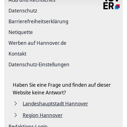
Datenschutz
Barriere­freiheits­erklärung
Netiquette
Werben auf Hannover.de
Kontakt
Datenschutz-Einstellungen
Haben Sie eine Frage und finden auf dieser
Website keine Antwort?
Landeshauptstadt Hannover
Region Hannover
Redaktions-Login