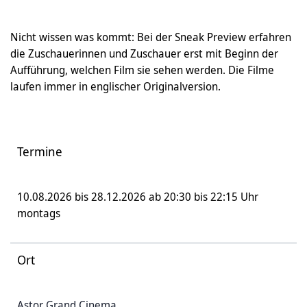
Nicht wissen was kommt: Bei der Sneak Preview erfahren
die Zuschauerinnen und Zuschauer erst mit Beginn der
Aufführung, welchen Film sie sehen werden. Die Filme
laufen immer in englischer Originalversion.
Termine
10.08.2026 bis 28.12.2026 ab 20:30 bis 22:15 Uhr
montags
Ort
Astor Grand Cinema