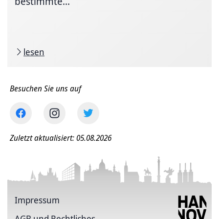
bestimmte...
lesen
Besuchen Sie uns auf
Zuletzt aktualisiert: 05.08.2026
Impressum
AGB und Rechtliches