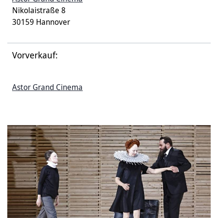
Nikolaistraße 8
30159 Hannover
Vorverkauf:
Astor Grand Cinema