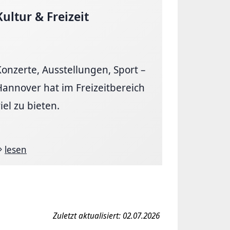
Kultur & Freizeit
Konzerte, Ausstellungen, Sport –
Hannover hat im Freizeitbereich
iel zu bieten.
lesen
Zuletzt aktualisiert: 02.07.2026