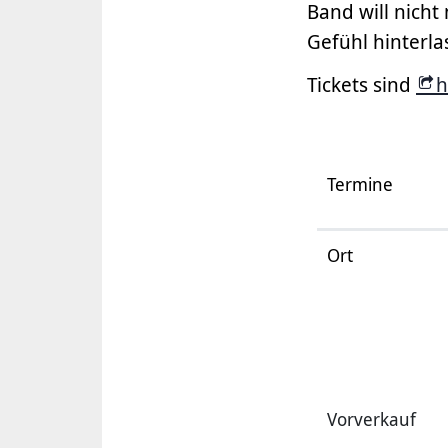
Band will nicht
Gefühl hinterlas
Tickets sind
h
Termine
Ort
Vorverkauf