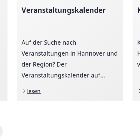
Veranstaltungskalender
Auf der Suche nach
Veranstaltungen in Hannover und
der Region? Der
v
Veranstaltungskalender auf...
lesen