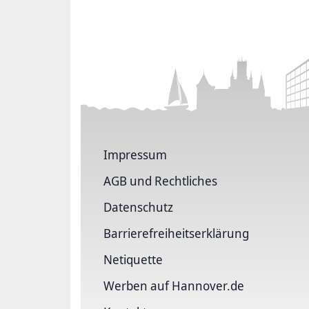
Impressum
AGB und Rechtliches
Datenschutz
Barriere­freiheits­erklärung
Netiquette
Werben auf Hannover.de