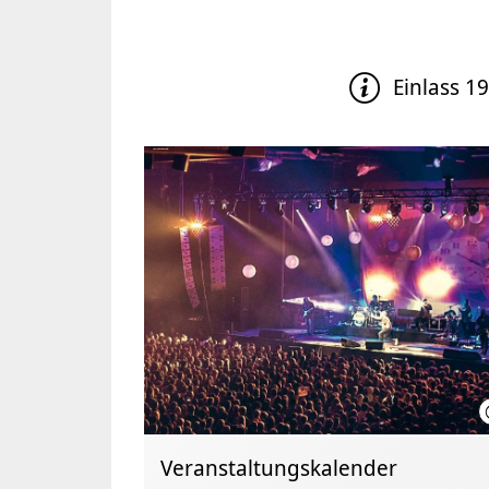
Einlass 1
Veranstaltungskalender