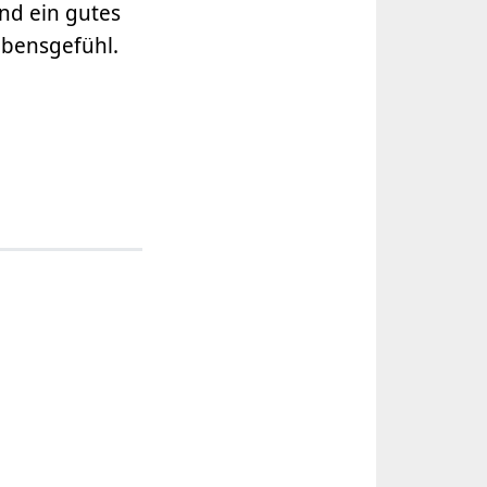
und ein gutes
Lebensgefühl.