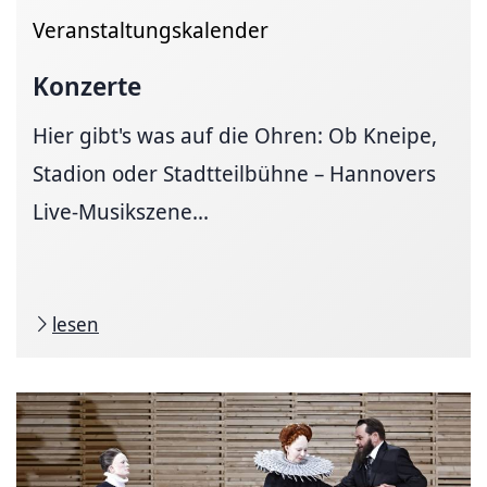
Veranstaltungskalender
Konzerte
Hier gibt's was auf die Ohren: Ob Kneipe,
Stadion oder Stadtteilbühne – Hannovers
Live-Musikszene...
lesen