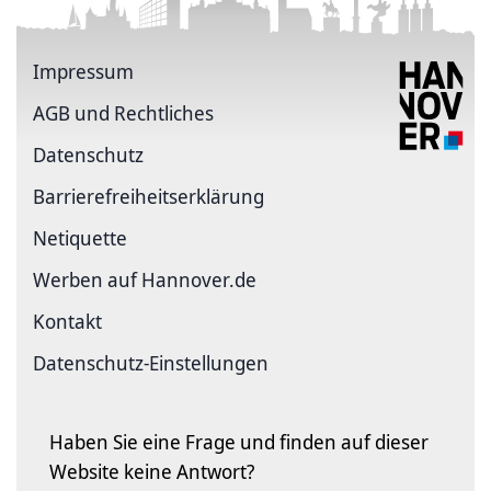
Impressum
AGB und Rechtliches
Datenschutz
Barriere­freiheits­erklärung
Netiquette
Werben auf Hannover.de
Kontakt
Datenschutz-Einstellungen
Haben Sie eine Frage und finden auf dieser
Website keine Antwort?