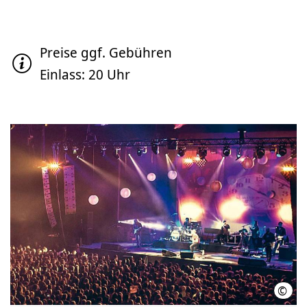
Preise ggf. Gebühren
Einlass: 20 Uhr
©
HMT