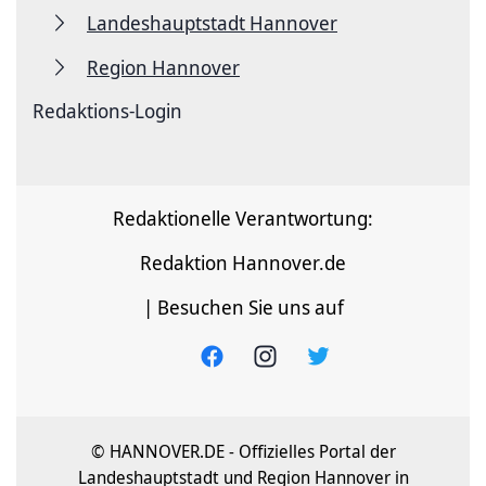
Landeshauptstadt Hannover
Region Hannover
Redaktions-Login
Redaktionelle Verantwortung:
Redaktion Hannover.de
| Besuchen Sie uns auf
© HANNOVER.DE - Offizielles Portal der
Landeshauptstadt und Region Hannover in