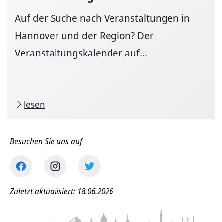
Auf der Suche nach Veranstaltungen in
Hannover und der Region? Der
Veranstaltungskalender auf...
lesen
Besuchen Sie uns auf
Zuletzt aktualisiert: 18.06.2026