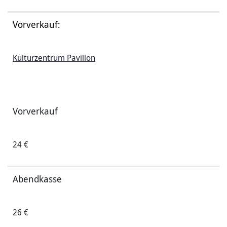
Vorverkauf:
Kulturzentrum Pavillon
Vorverkauf
24 €
Abendkasse
26 €