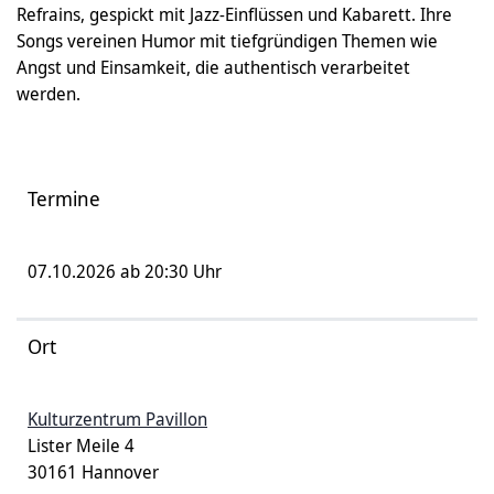
Refrains, gespickt mit Jazz-Einflüssen und Kabarett. Ihre
Songs vereinen Humor mit tiefgründigen Themen wie
Angst und Einsamkeit, die authentisch verarbeitet
werden.
Termine
07.10.2026 ab 20:30 Uhr
Ort
Kulturzentrum Pavillon
Lister Meile 4
30161 Hannover