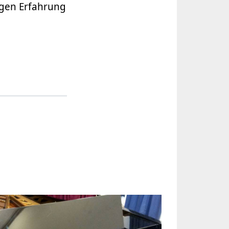
rigen Erfahrung