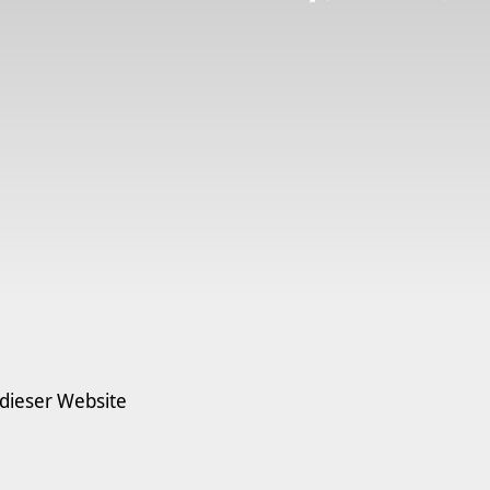
 dieser Website