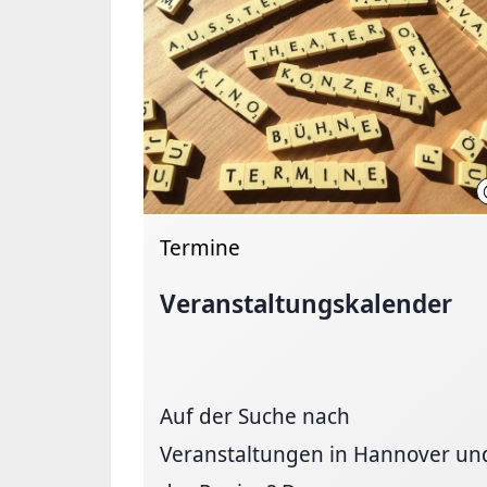
Termine
Veranstaltungskalender
Auf der Suche nach
Veranstaltungen in Hannover un