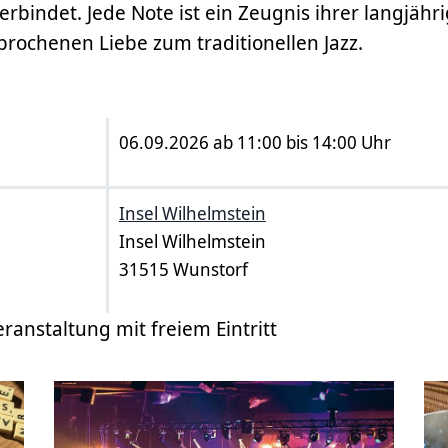
rbindet. Jede Note ist ein Zeugnis ihrer langjäh
rochenen Liebe zum traditionellen Jazz.
06.09.2026 ab 11:00 bis 14:00 Uhr
Insel Wilhelmstein
Insel Wilhelmstein
31515 Wunstorf
eranstaltung mit freiem Eintritt