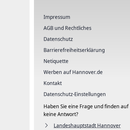
Impressum
AGB und Rechtliches
Datenschutz
Barriere­freiheits­erklärung
Netiquette
Werben auf Hannover.de
Kontakt
Datenschutz-Einstellungen
Haben Sie eine Frage und finden auf
keine Antwort?
Landeshauptstadt Hannover