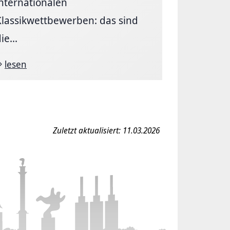
internationalen
Klassikwettbewerben: das sind
ie...
lesen
Zuletzt aktualisiert: 11.03.2026