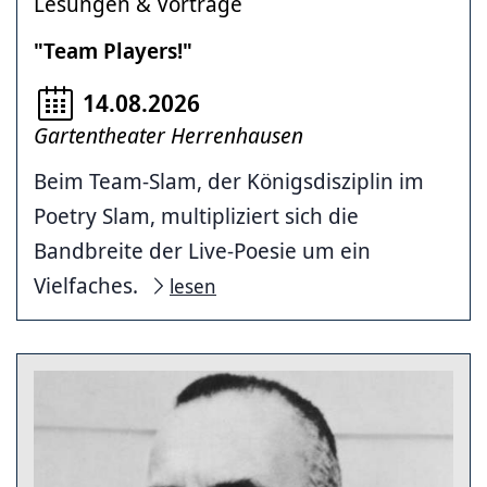
Lesungen & Vorträge
"Team Players!"
14.08.2026
Gartentheater Herrenhausen
Beim Team-Slam, der Königsdisziplin im
Poetry Slam, multipliziert sich die
Bandbreite der Live-Poesie um ein
Vielfaches.
lesen