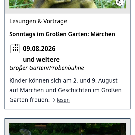
©
Herrenh
Lesungen & Vorträge
Sonntags im Großen Garten: Märchen
09.08.2026
und weitere
Großer Garten/Probenbühne
Kinder können sich am 2. und 9. August
auf Märchen und Geschichten im Großen
Garten freuen.
lesen