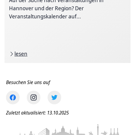
Auf der Suche nach Veranstaltungen in
Hannover und der Region? Der
Veranstaltungskalender auf...
lesen
Besuchen Sie uns auf
Zuletzt aktualisiert: 13.10.2025