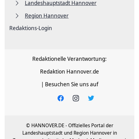
Landeshauptstadt Hannover
Region Hannover
Redaktions-Login
Redaktionelle Verantwortung:
Redaktion Hannover.de
| Besuchen Sie uns auf
© HANNOVER.DE - Offizielles Portal der
Landeshauptstadt und Region Hannover in