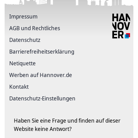
Impressum
AGB und Rechtliches
Datenschutz
Barriere­freiheits­erklärung
Netiquette
Werben auf Hannover.de
Kontakt
Datenschutz-Einstellungen
Haben Sie eine Frage und finden auf dieser
Website keine Antwort?