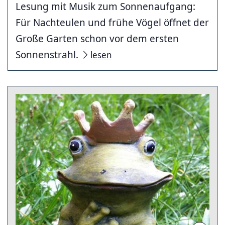
Lesung mit Musik zum Sonnenaufgang:
Für Nachteulen und frühe Vögel öffnet der
Große Garten schon vor dem ersten
Sonnenstrahl.
lesen