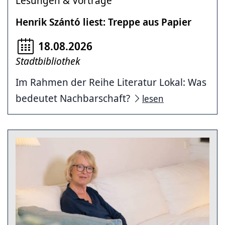
Lesungen & Vorträge
Henrik Szántó liest: Treppe aus Papier
18.08.2026
Stadtbibliothek
Im Rahmen der Reihe Literatur Lokal: Was
bedeutet Nachbarschaft?
lesen