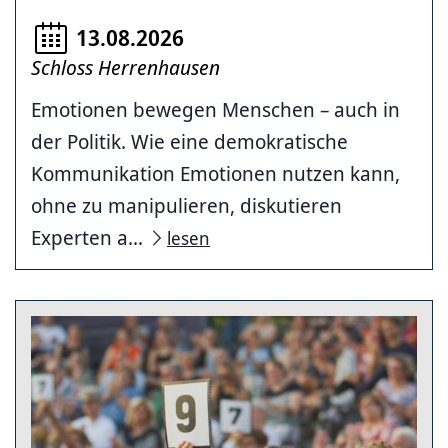
13.08.2026
Schloss Herrenhausen
Emotionen bewegen Menschen – auch in
der Politik. Wie eine demokratische
Kommunikation Emotionen nutzen kann,
ohne zu manipulieren, diskutieren
Experten a...
lesen