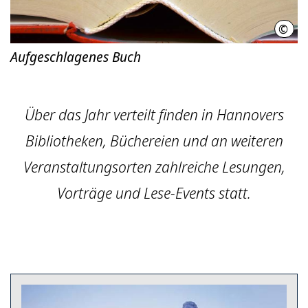
©
Hann
Aufgeschlagenes Buch
Über das Jahr verteilt finden in Hannovers
Bibliotheken, Büchereien und an weiteren
Veranstaltungsorten zahlreiche Lesungen,
Vorträge und Lese-Events statt.