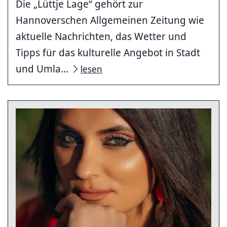
Die „Lüttje Lage“ gehört zur
Hannoverschen Allgemeinen Zeitung wie
aktuelle Nachrichten, das Wetter und
Tipps für das kulturelle Angebot in Stadt
und Umla...
lesen