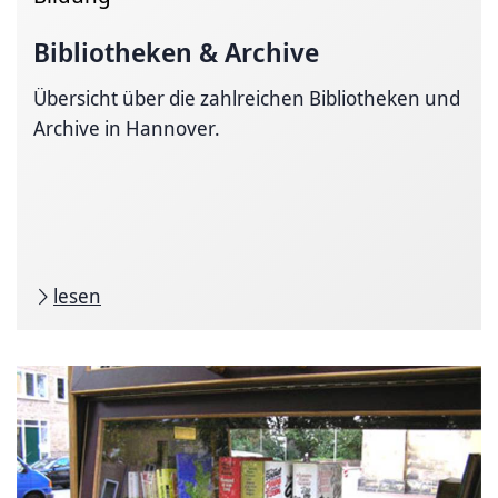
Bibliotheken & Archive
Übersicht über die zahlreichen Bibliotheken und
Archive in Hannover.
lesen