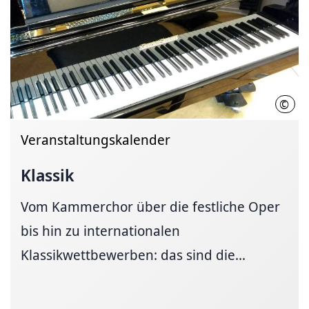
©
LHH
Veranstaltungskalender
Klassik
Vom Kammerchor über die festliche Oper
bis hin zu internationalen
Klassikwettbewerben: das sind die...