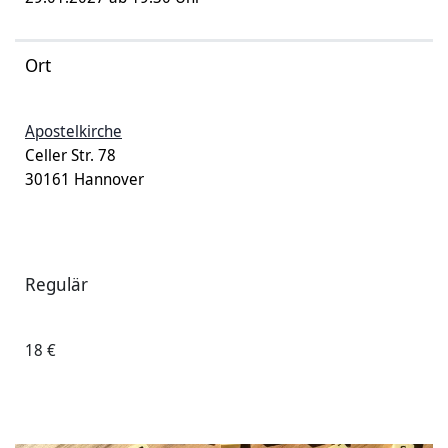
Ort
Apostelkirche
Celler Str. 78
30161 Hannover
Regulär
18 €