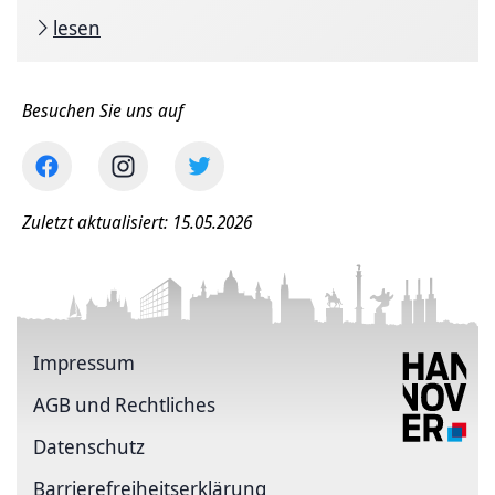
lesen
Besuchen Sie uns auf
Zuletzt aktualisiert: 15.05.2026
Impressum
AGB und Rechtliches
Datenschutz
Barriere­freiheits­erklärung