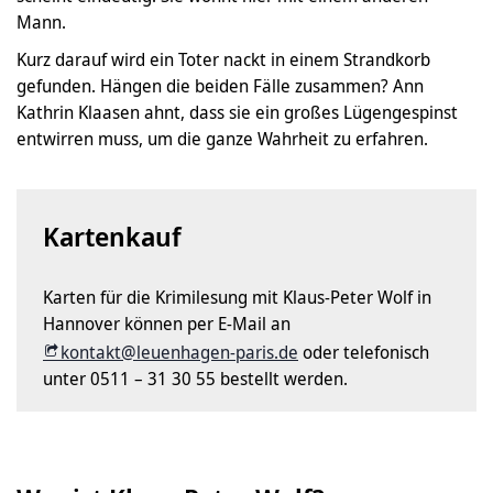
Mann.
Kurz darauf wird ein Toter nackt in einem Strandkorb
gefunden. Hängen die beiden Fälle zusammen? Ann
Kathrin Klaasen ahnt, dass sie ein großes Lügengespinst
entwirren muss, um die ganze Wahrheit zu erfahren.
Kartenkauf
Karten für die Krimilesung mit Klaus-Peter Wolf in
Hannover können per E-Mail an
kontakt@leuenhagen-paris.de
oder telefonisch
unter 0511 – 31 30 55 bestellt werden.