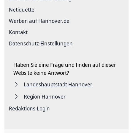
Netiquette
Werben auf Hannover.de
Kontakt
Datenschutz-Einstellungen
Haben Sie eine Frage und finden auf dieser
Website keine Antwort?
Landeshauptstadt Hannover
Region Hannover
Redaktions-Login