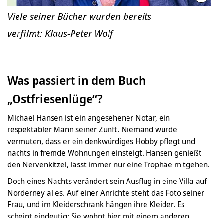
Viele seiner Bücher wurden bereits
verfilmt: Klaus-Peter Wolf
Was passiert in dem Buch
„Ostfriesenlüge“?
Michael Hansen ist ein angesehener Notar, ein
respektabler Mann seiner Zunft. Niemand würde
vermuten, dass er ein denkwürdiges Hobby pflegt und
nachts in fremde Wohnungen einsteigt. Hansen genießt
den Nervenkitzel, lässt immer nur eine Trophäe mitgehen.
Doch eines Nachts verändert sein Ausflug in eine Villa auf
Norderney alles. Auf einer Anrichte steht das Foto seiner
Frau, und im Kleiderschrank hängen ihre Kleider. Es
scheint eindeutig: Sie wohnt hier mit einem anderen