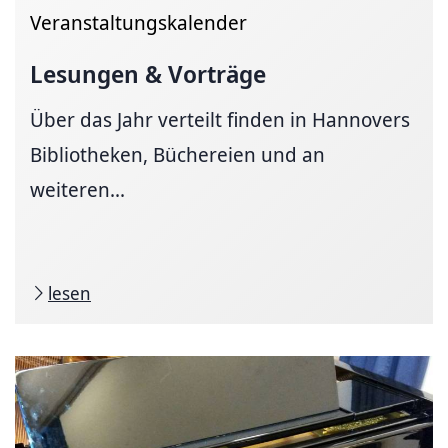
Veranstaltungskalender
Lesungen & Vorträge
Über das Jahr verteilt finden in Hannovers
Bibliotheken, Büchereien und an
weiteren...
lesen