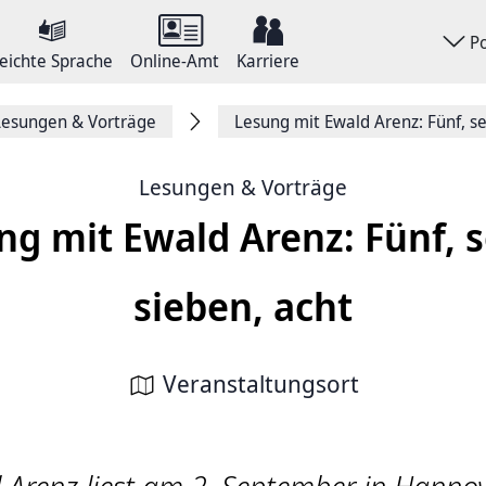
P
eichte Sprache
Online-Amt
Karriere
Lesungen & Vorträge
Lesung mit Ewald Arenz: Fünf, se
Lesungen & Vorträge
ng mit Ewald Arenz: Fünf, s
sieben, acht
Veranstaltungsort