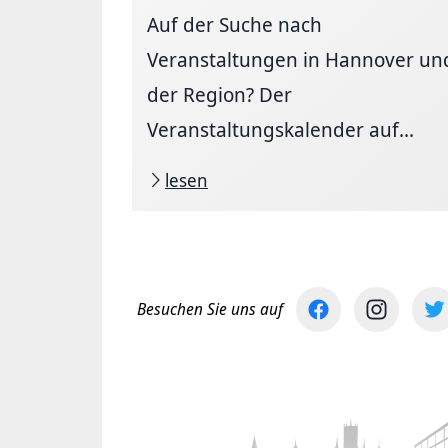
Auf der Suche nach
Veranstaltungen in Hannover un
der Region? Der
Veranstaltungskalender auf...
lesen
Besuchen Sie uns auf