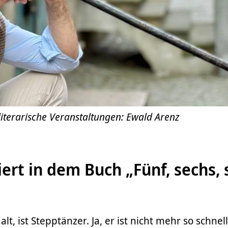
iterarische Veranstaltungen: Ewald Arenz
ert in dem Buch „Fünf, sechs, 
alt, ist Stepptänzer. Ja, er ist nicht mehr so schnel