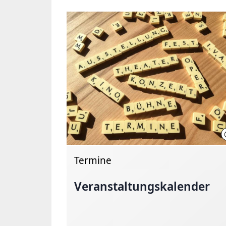
Termine
Veranstaltungskalender