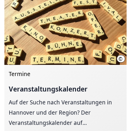
©
Hann
Termine
Veranstaltungskalender
Auf der Suche nach Veranstaltungen in
Hannover und der Region? Der
Veranstaltungskalender auf...