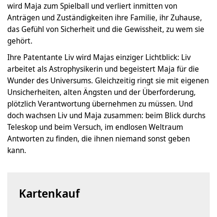
wird Maja zum Spielball und verliert inmitten von
Anträgen und Zuständigkeiten ihre Familie, ihr Zuhause,
das Gefühl von Sicherheit und die Gewissheit, zu wem sie
gehört.
Ihre Patentante Liv wird Majas einziger Lichtblick: Liv
arbeitet als Astrophysikerin und begeistert Maja für die
Wunder des Universums. Gleichzeitig ringt sie mit eigenen
Unsicherheiten, alten Ängsten und der Überforderung,
plötzlich Verantwortung übernehmen zu müssen. Und
doch wachsen Liv und Maja zusammen: beim Blick durchs
Teleskop und beim Versuch, im endlosen Weltraum
Antworten zu finden, die ihnen niemand sonst geben
kann.
Kartenkauf