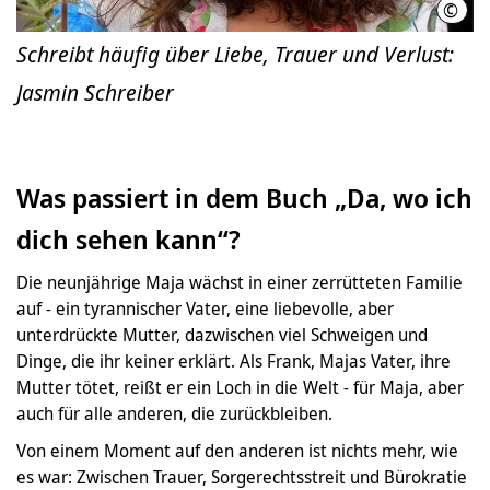
©
Jasm
Schreibt häufig über Liebe, Trauer und Verlust:
Jasmin Schreiber
Was passiert in dem Buch „Da, wo ich
dich sehen kann“?
Die neunjährige Maja wächst in einer zerrütteten Familie
auf - ein tyrannischer Vater, eine liebevolle, aber
unterdrückte Mutter, dazwischen viel Schweigen und
Dinge, die ihr keiner erklärt. Als Frank, Majas Vater, ihre
Mutter tötet, reißt er ein Loch in die Welt - für Maja, aber
auch für alle anderen, die zurückbleiben.
Von einem Moment auf den anderen ist nichts mehr, wie
es war: Zwischen Trauer, Sorgerechtsstreit und Bürokratie