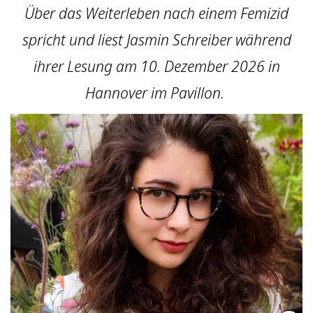
Über das Weiterleben nach einem Femizid
spricht und liest Jasmin Schreiber während
ihrer Lesung am 10. Dezember 2026 in
Hannover im Pavillon.