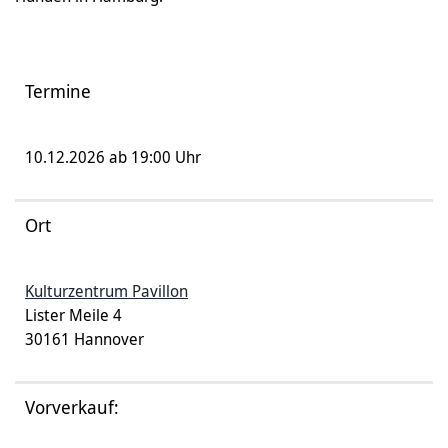
Termine
10.12.2026 ab 19:00 Uhr
Ort
Kulturzentrum Pavillon
Lister Meile 4
30161 Hannover
Vorverkauf: