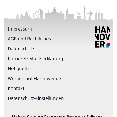
Impressum
AGB und Rechtliches
Datenschutz
Barriere­freiheits­erklärung
Netiquette
Werben auf Hannover.de
Kontakt
Datenschutz-Einstellungen
Haben Sie eine Frage und finden auf dieser