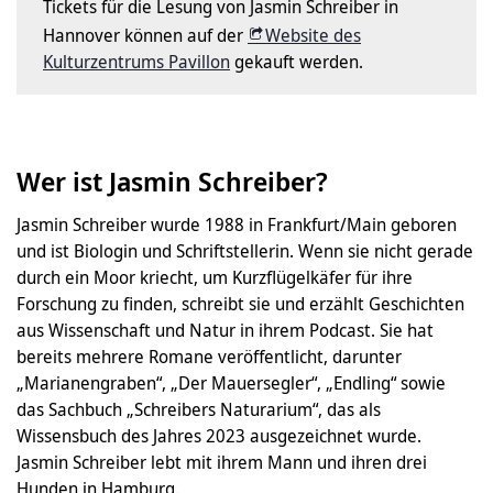
Tickets für die Lesung von Jasmin Schreiber in
Hannover können auf der
Website des
Kulturzentrums Pavillon
gekauft werden.
Wer ist Jasmin Schreiber?
Jasmin Schreiber wurde 1988 in Frankfurt/Main geboren
und ist Biologin und Schriftstellerin. Wenn sie nicht gerade
durch ein Moor kriecht, um Kurzflügelkäfer für ihre
Forschung zu finden, schreibt sie und erzählt Geschichten
aus Wissenschaft und Natur in ihrem Podcast. Sie hat
bereits mehrere Romane veröffentlicht, darunter
„Marianengraben“, „Der Mauersegler“, „Endling“ sowie
das Sachbuch „Schreibers Naturarium“, das als
Wissensbuch des Jahres 2023 ausgezeichnet wurde.
Jasmin Schreiber lebt mit ihrem Mann und ihren drei
Hunden in Hamburg.