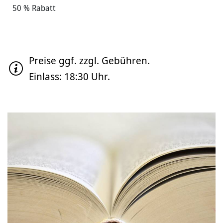
50 % Rabatt
Preise ggf. zzgl. Gebühren.
Einlass: 18:30 Uhr.