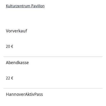
Kulturzentrum Pavillon
Vorverkauf
20 €
Abendkasse
22 €
HannoverAktivPass