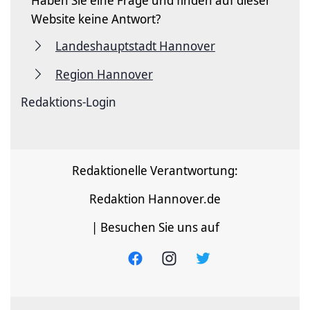
Website keine Antwort?
Landeshauptstadt Hannover
Region Hannover
Redaktions-Login
Redaktionelle Verantwortung:
Redaktion Hannover.de
| Besuchen Sie uns auf