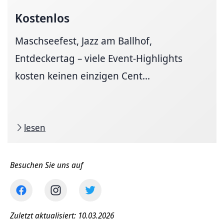
Kostenlos
Maschseefest, Jazz am Ballhof,
Entdeckertag – viele Event-Highlights
kosten keinen einzigen Cent...
lesen
Besuchen Sie uns auf
Zuletzt aktualisiert: 10.03.2026