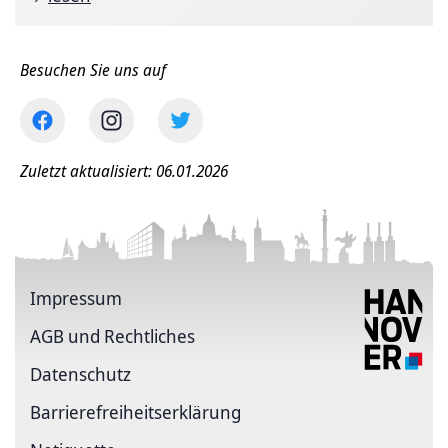
Besuchen Sie uns auf
Zuletzt aktualisiert: 06.01.2026
Impressum
AGB und Rechtliches
Datenschutz
Barriere­freiheits­erklärung