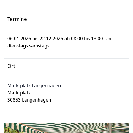
Termine
06.01.2026 bis 22.12.2026 ab 08:00 bis 13:00 Uhr
dienstags samstags
Ort
Marktplatz Langenhagen
Marktplatz
30853 Langenhagen