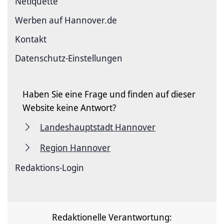
Netiquette
Werben auf Hannover.de
Kontakt
Datenschutz-Einstellungen
Haben Sie eine Frage und finden auf dieser
Website keine Antwort?
Landeshauptstadt Hannover
Region Hannover
Redaktions-Login
Redaktionelle Verantwortung: