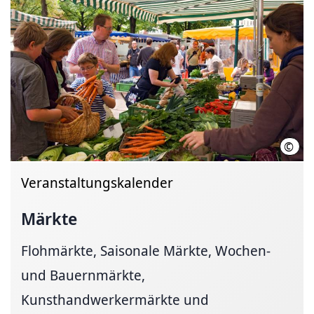
©
HMT
Veranstaltungskalender
Märkte
Flohmärkte, Saisonale Märkte, Wochen-
und Bauernmärkte,
Kunsthandwerkermärkte und