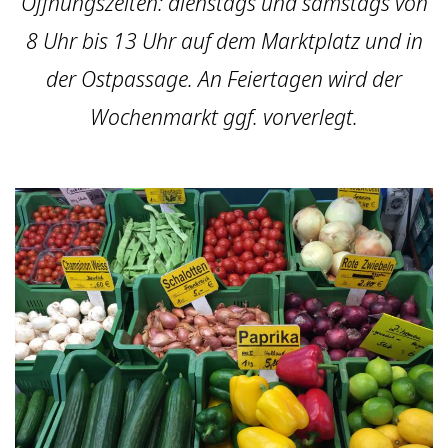
Öffnungszeiten: dienstags und samstags von
8 Uhr bis 13 Uhr auf dem Marktplatz und in
der Ostpassage. An Feiertagen wird der
Wochenmarkt ggf. vorverlegt.