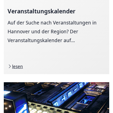
Veranstaltungskalender
Auf der Suche nach Veranstaltungen in
Hannover und der Region? Der
Veranstaltungskalender auf...
lesen