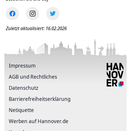
Zuletzt aktualisiert: 16.02.2026
Impressum
AGB und Rechtliches
Datenschutz
Barriere­freiheits­erklärung
Netiquette
Werben auf Hannover.de