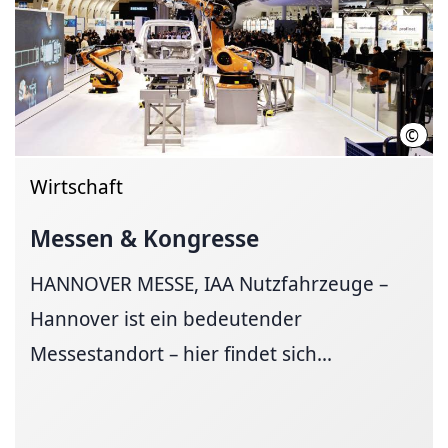
©
Deut
Wirtschaft
Messen & Kongresse
HANNOVER MESSE, IAA Nutzfahrzeuge –
Hannover ist ein bedeutender
Messestandort – hier findet sich...