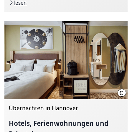
lesen
©
Nico
Übernachten in Hannover
Hotels, Ferienwohnungen und