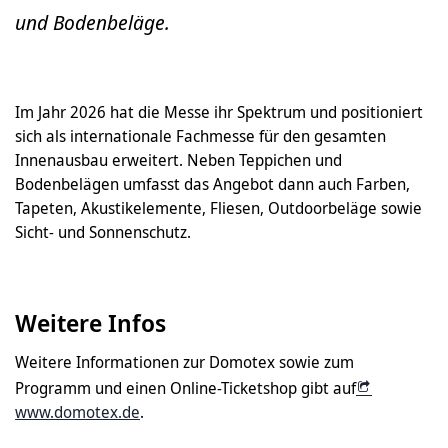
und Bodenbeläge.
Im Jahr 2026 hat die Messe ihr Spektrum und positioniert
sich als internationale Fachmesse für den gesamten
Innenausbau erweitert. Neben Teppichen und
Bodenbelägen umfasst das Angebot dann auch Farben,
Tapeten, Akustikelemente, Fliesen, Outdoorbeläge sowie
Sicht- und Sonnenschutz.
Weitere Infos
Weitere Informationen zur Domotex sowie zum
Programm und einen Online-Ticketshop gibt auf
www.domotex.de
.