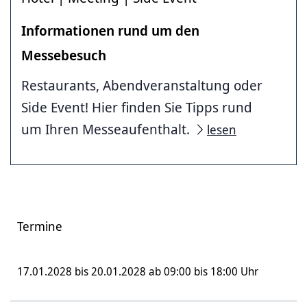
Informationen rund um den
Messebesuch
Restaurants, Abendveranstaltung oder
Side Event! Hier finden Sie Tipps rund
um Ihren Messeaufenthalt.
lesen
Termine
17.01.2028 bis 20.01.2028 ab 09:00 bis 18:00 Uhr