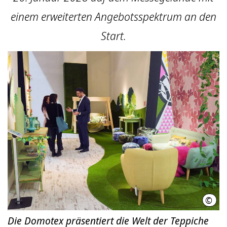
einem erweiterten Angebotsspektrum an den
Start.
©
Deut
Die Domotex präsentiert die Welt der Teppiche