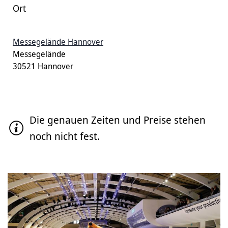
Ort
Messegelände Hannover
Messegelände
30521 Hannover
Die genauen Zeiten und Preise stehen
noch nicht fest.