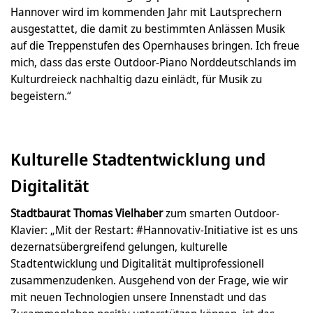
Hannover wird im kommenden Jahr mit Lautsprechern
ausgestattet, die damit zu bestimmten Anlässen Musik
auf die Treppenstufen des Opernhauses bringen. Ich freue
mich, dass das erste Outdoor-Piano Norddeutschlands im
Kulturdreieck nachhaltig dazu einlädt, für Musik zu
begeistern.“
Kulturelle Stadtentwicklung und
Digitalität
Stadtbaurat Thomas Vielhaber
zum smarten Outdoor-
Klavier: „Mit der Restart: #Hannovativ-Initiative ist es uns
dezernatsübergreifend gelungen, kulturelle
Stadtentwicklung und Digitalität multiprofessionell
zusammenzudenken. Ausgehend von der Frage, wie wir
mit neuen Technologien unsere Innenstadt und das