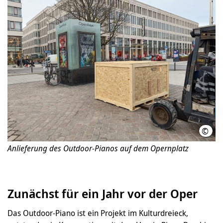
©
LHH
Anlieferung des Outdoor-Pianos auf dem Opernplatz
Zunächst für ein Jahr vor der Oper
Das Outdoor-Piano ist ein Projekt im Kulturdreieck,