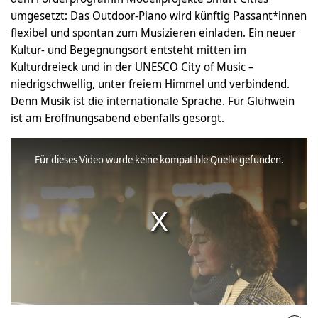
umgesetzt: Das Outdoor-Piano wird künftig Passant*innen
flexibel und spontan zum Musizieren einladen. Ein neuer
Kultur- und Begegnungsort entsteht mitten im
Kulturdreieck und in der UNESCO City of Music –
niedrigschwellig, unter freiem Himmel und verbindend.
Denn Musik ist die internationale Sprache. Für Glühwein
ist am Eröffnungsabend ebenfalls gesorgt.
Für dieses Video wurde keine kompatible Quelle gefunden.