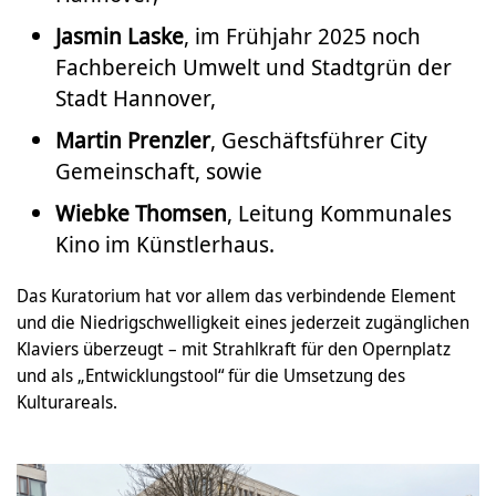
Jasmin Laske
, im Frühjahr 2025 noch
Fachbereich Umwelt und Stadtgrün der
Stadt Hannover,
Martin Prenzler
, Geschäftsführer City
Gemeinschaft, sowie
Wiebke Thomsen
, Leitung Kommunales
Kino im Künstlerhaus.
Das Kuratorium hat vor allem das verbindende Element
und die Niedrigschwelligkeit eines jederzeit zugänglichen
Klaviers überzeugt – mit Strahlkraft für den Opernplatz
und als „Entwicklungstool“ für die Umsetzung des
Kulturareals.