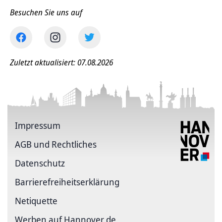
Besuchen Sie uns auf
Zuletzt aktualisiert: 07.08.2026
Impressum
AGB und Rechtliches
Datenschutz
Barriere­freiheits­erklärung
Netiquette
Werben auf Hannover.de