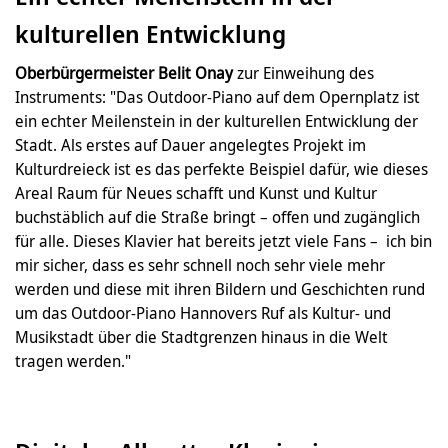
kulturellen Entwicklung
Oberbürgermeister Belit Onay
zur Einweihung des
Instruments: "Das Outdoor-Piano auf dem Opernplatz ist
ein echter Meilenstein in der kulturellen Entwicklung der
Stadt. Als erstes auf Dauer angelegtes Projekt im
Kulturdreieck ist es das perfekte Beispiel dafür, wie dieses
Areal Raum für Neues schafft und Kunst und Kultur
buchstäblich auf die Straße bringt – offen und zugänglich
für alle. Dieses Klavier hat bereits jetzt viele Fans – ich bin
mir sicher, dass es sehr schnell noch sehr viele mehr
werden und diese mit ihren Bildern und Geschichten rund
um das Outdoor-Piano Hannovers Ruf als Kultur- und
Musikstadt über die Stadtgrenzen hinaus in die Welt
tragen werden."