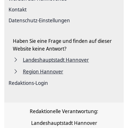
Kontakt
Datenschutz-Einstellungen
Haben Sie eine Frage und finden auf dieser
Website keine Antwort?
Landeshauptstadt Hannover
Region Hannover
Redaktions-Login
Redaktionelle Verantwortung:
Landeshauptstadt Hannover