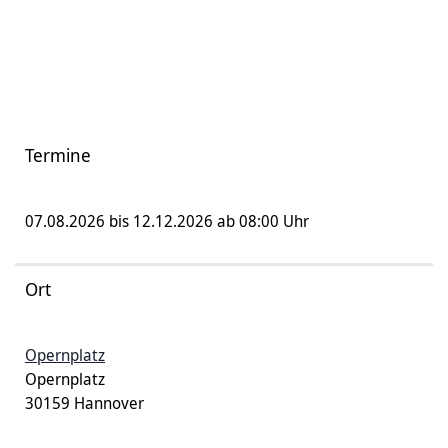
Termine
07.08.2026 bis 12.12.2026 ab 08:00 Uhr
Ort
Opernplatz
Opernplatz
30159 Hannover