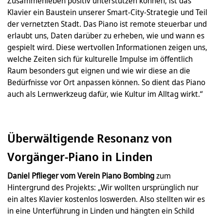
Zusammenleben positiv unterstützen können, ist das
Klavier ein Baustein unserer Smart-City-Strategie und Teil
der vernetzten Stadt. Das Piano ist remote steuerbar und
erlaubt uns, Daten darüber zu erheben, wie und wann es
gespielt wird. Diese wertvollen Informationen zeigen uns,
welche Zeiten sich für kulturelle Impulse im öffentlich
Raum besonders gut eignen und wie wir diese an die
Bedürfnisse vor Ort anpassen können. So dient das Piano
auch als Lernwerkzeug dafür, wie Kultur im Alltag wirkt.“
Überwältigende Resonanz von
Vorgänger-Piano in Linden
Daniel Pflieger vom Verein Piano Bombing
zum
Hintergrund des Projekts: „Wir wollten ursprünglich nur
ein altes Klavier kostenlos loswerden. Also stellten wir es
in eine Unterführung in Linden und hängten ein Schild