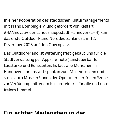
In einer Kooperation des städtischen Kulturmanagements
mit Piano Bombing e.V. und gefördert von Restart:
#HANnovativ der Landeshauptstadt Hannover (LHH) kam
das erste Outdoor-Piano Norddeutschlands am 12.
Dezember 2025 auf den Opernplatz.
Das Outdoor-Piano ist witterungsfest gebaut und für die
Stadtverwaltung per App („remote“) ansteuerbar für
Laustärke und Ruhezeiten. Es lädt alle Menschen in
Hannovers Innenstadt spontan zum Musizieren ein und
steht auch Musiker*innen der Oper oder der freien Szene
zur Verfügung: mitten im Kulturdreieck – für alle und unter
freiem Himmel.
Ein echter Meilenstein in der