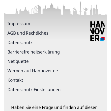
Impressum
AGB und Rechtliches
Datenschutz
Barriere­freiheits­erklärung
Netiquette
Werben auf Hannover.de
Kontakt
Datenschutz-Einstellungen
Haben Sie eine Frage und finden auf dieser