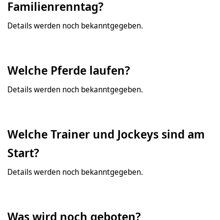
Familienrenntag?
Details werden noch bekanntgegeben.
Welche Pferde laufen?
Details werden noch bekanntgegeben.
Welche Trainer und Jockeys sind am
Start?
Details werden noch bekanntgegeben.
Was wird noch geboten?