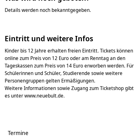
Details werden noch bekanntgegeben.
Eintritt und weitere Infos
Kinder bis 12 Jahre erhalten freien Eintritt. Tickets können
online zum Preis von 12 Euro oder am Renntag an den
Tageskassen zum Preis von 14 Euro erworben werden. Für
Schülerinnen und Schüler, Studierende sowie weitere
Personengruppen gelten Ermäßigungen.
Weitere Informationen sowie Zugang zum Ticketshop gibt
es unter www.neuebult.de.
Termine