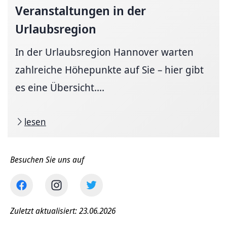
Veranstaltungen in der
Urlaubsregion
In der Urlaubsregion Hannover warten
zahlreiche Höhepunkte auf Sie – hier gibt
es eine Übersicht....
lesen
Besuchen Sie uns auf
Zuletzt aktualisiert: 23.06.2026