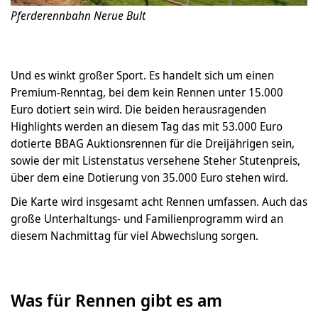
Pferderennbahn Nerue Bult
Und es winkt großer Sport. Es handelt sich um einen
Premium-Renntag, bei dem kein Rennen unter 15.000
Euro dotiert sein wird. Die beiden herausragenden
Highlights werden an diesem Tag das mit 53.000 Euro
dotierte BBAG Auktionsrennen für die Dreijährigen sein,
sowie der mit Listenstatus versehene Steher Stutenpreis,
über dem eine Dotierung von 35.000 Euro stehen wird.
Die Karte wird insgesamt acht Rennen umfassen. Auch das
große Unterhaltungs- und Familienprogramm wird an
diesem Nachmittag für viel Abwechslung sorgen.
Was für Rennen gibt es am