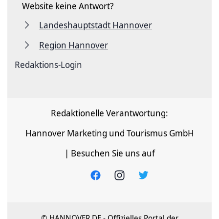
Website keine Antwort?
Landeshauptstadt Hannover
Region Hannover
Redaktions-Login
Redaktionelle Verantwortung:
Hannover Marketing und Tourismus GmbH
| Besuchen Sie uns auf
© HANNOVER.DE - Offizielles Portal der