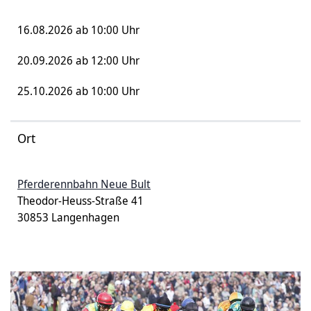
16.08.2026 ab 10:00 Uhr
20.09.2026 ab 12:00 Uhr
25.10.2026 ab 10:00 Uhr
Ort
Pferderennbahn Neue Bult
Theodor-Heuss-Straße 41
30853 Langenhagen