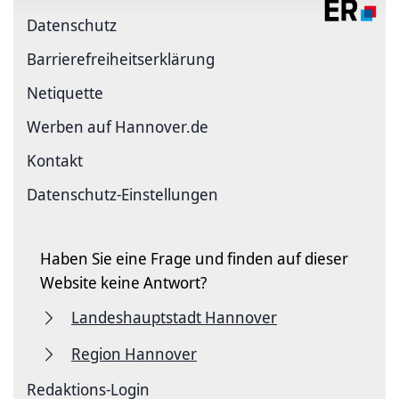
Datenschutz
Barriere­freiheits­erklärung
Netiquette
Werben auf Hannover.de
Kontakt
Datenschutz-Einstellungen
Haben Sie eine Frage und finden auf dieser
Website keine Antwort?
Landeshauptstadt Hannover
Region Hannover
Redaktions-Login