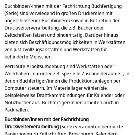
Buchbinder/-innen mit der Fachrichtung Buchfertigung
(Serie) sind vorwiegend in großen Druckereien mit
angeschlossener Buchbinderei sowie in Betrieben der
Druckweiterverarbeitung, die z.B. Bücher oder
Zeitschriften falzen und binden tätig. Darüber hinaus
bieten sich Beschäftigungsmöglichkeiten in Werkstätten
von Justizvollzugsanstalten und Werkstätten für
behinderte Menschen.
Vertraute Arbeitsumgebung sind Werkstätten oder
Werkhallen - darunter z.B. spezielle Zuschneideräume -, in
denen Buchfertiger/innen die Produktionsanlagen per
Computer steuern. Im Materiallager wählen sie
beispielsweise Drahtkammbindungen für Kalender oder
Notizbücher aus. Buchfertiger/innen arbeiten auch in
Packhallen.
Buchbinder/innen mit der Fachrichtung
Druckweiterverarbeitung
(Serie) verarbeiten bedruckte
Papierbögen zu Zeitschriften, Broschüren, Kalendern,