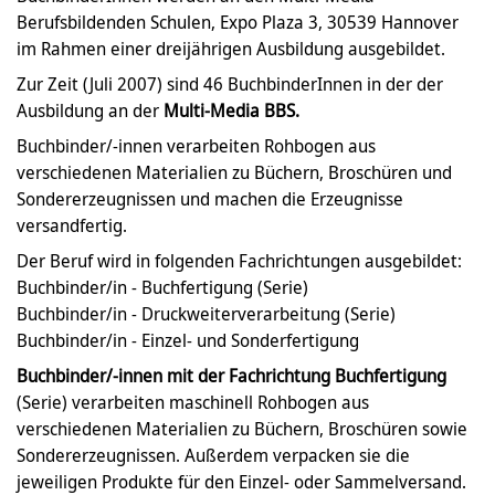
Berufsbildenden Schulen, Expo Plaza 3, 30539 Hannover
im Rahmen einer dreijährigen Ausbildung ausgebildet.
Zur Zeit (Juli 2007) sind 46 BuchbinderInnen in der der
Ausbildung an der
Multi-Media BBS.
Buchbinder/-innen verarbeiten Rohbogen aus
verschiedenen Materialien zu Büchern, Broschüren und
Sondererzeugnissen und machen die Erzeugnisse
versandfertig.
Der Beruf wird in folgenden Fachrichtungen ausgebildet:
Buchbinder/in - Buchfertigung (Serie)
Buchbinder/in - Druckweiterverarbeitung (Serie)
Buchbinder/in - Einzel- und Sonderfertigung
Buchbinder/-innen mit der Fachrichtung Buchfertigung
(Serie) verarbeiten maschinell Rohbogen aus
verschiedenen Materialien zu Büchern, Broschüren sowie
Sondererzeugnissen. Außerdem verpacken sie die
jeweiligen Produkte für den Einzel- oder Sammelversand.