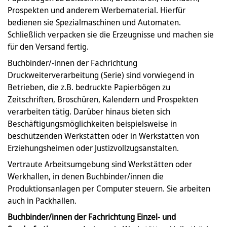
Prospekten und anderem Werbematerial. Hierfür
bedienen sie Spezialmaschinen und Automaten.
Schließlich verpacken sie die Erzeugnisse und machen sie
für den Versand fertig.
Buchbinder/-innen der Fachrichtung
Druckweiterverarbeitung (Serie) sind vorwiegend in
Betrieben, die z.B. bedruckte Papierbögen zu
Zeitschriften, Broschüren, Kalendern und Prospekten
verarbeiten tätig. Darüber hinaus bieten sich
Beschäftigungsmöglichkeiten beispielsweise in
beschützenden Werkstätten oder in Werkstätten von
Erziehungsheimen oder Justizvollzugsanstalten.
Vertraute Arbeitsumgebung sind Werkstätten oder
Werkhallen, in denen Buchbinder/innen die
Produktionsanlagen per Computer steuern. Sie arbeiten
auch in Packhallen.
Buchbinder/innen der Fachrichtung Einzel- und