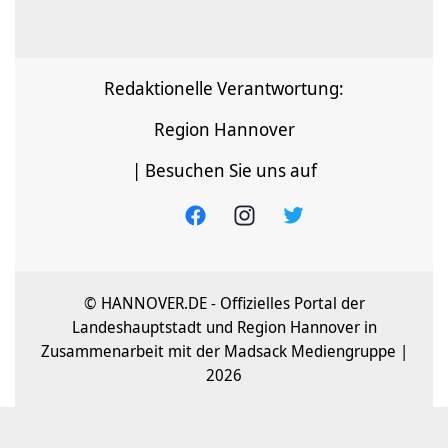
Redaktionelle Verantwortung:
Region Hannover
| Besuchen Sie uns auf
© HANNOVER.DE - Offizielles Portal der
Landeshauptstadt und Region Hannover in
Zusammenarbeit mit der Madsack Mediengruppe |
2026