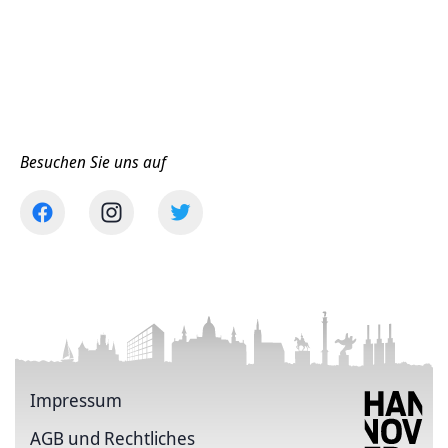
Besuchen Sie uns auf
Impressum
AGB und Rechtliches