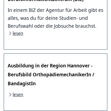
In einem BiZ der Agentur für Arbeit gibt es
alles, was du für deine Studien- und
Berufswahl oder die Jobsuche brauchst.
lesen
Ausbildung in der Region Hannover -
Berufsbild OrthopädiemechanikerIn /
BandagistIn
lesen