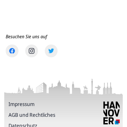
Besuchen Sie uns auf
Impressum
AGB und Rechtliches
Datenschutz