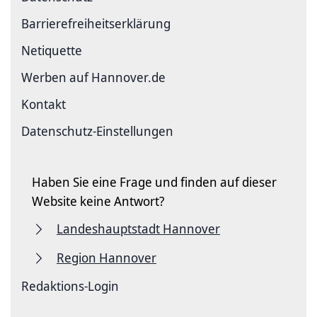
Barriere­freiheits­erklärung
Netiquette
Werben auf Hannover.de
Kontakt
Datenschutz-Einstellungen
Haben Sie eine Frage und finden auf dieser
Website keine Antwort?
Landeshauptstadt Hannover
Region Hannover
Redaktions-Login