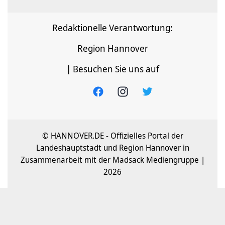
Redaktionelle Verantwortung:
Region Hannover
| Besuchen Sie uns auf
© HANNOVER.DE - Offizielles Portal der
Landeshauptstadt und Region Hannover in
Zusammenarbeit mit der Madsack Mediengruppe |
2026