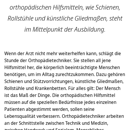
orthopädischen Hilfsmitteln, wie Schienen,
Rollstühle und künstliche Gliedmaßen, steht
im Mittelpunkt der Ausbildung.
Wenn der Arzt nicht mehr weiterhelfen kann, schlägt die
Stunde der Orthopädietechniker. Sie stellen all jene
Hilfsmittel her, die körperlich beeinträchtigte Menschen
benötigen, um im Alltag zurechtzukommen. Dazu gehören
Schienen und Stützvorrichtungen, künstliche Gliedmaßen,
Rollstühle und Krankenbetten. Für alles gilt: Der Mensch
ist das Maß der Dinge. Die orthopädischen Hilfsmittel
müssen auf die speziellen Bedürfnisse jedes einzelnen
Patienten abgestimmt werden, sollen seine
Lebensqualität verbessern. Orthopädietechniker arbeiten
an der Schnittstelle zwischen Technik und Medizin,