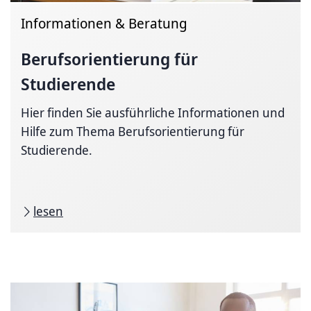
Informationen & Beratung
Berufsorientierung
für
Studierende
Hier finden Sie ausführliche Informationen und
Hilfe zum Thema Berufsorientierung für
Studierende.
lesen