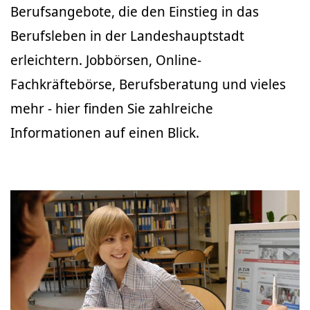
Berufsangebote, die den Einstieg in das
Berufsleben in der Landeshauptstadt
erleichtern. Jobbörsen, Online-
Fachkräftebörse, Berufsberatung und vieles
mehr - hier finden Sie zahlreiche
Informationen auf einen Blick.