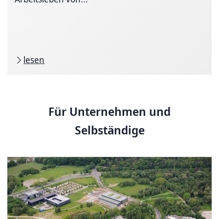
lesen
Für Unternehmen und
Selbständige