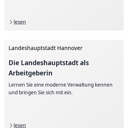
lesen
Landeshauptstadt Hannover
Die
Landeshauptstadt
als
Arbeitgeberin
Lernen Sie eine moderne Verwaltung kennen
und bringen Sie sich mit ein.
lesen