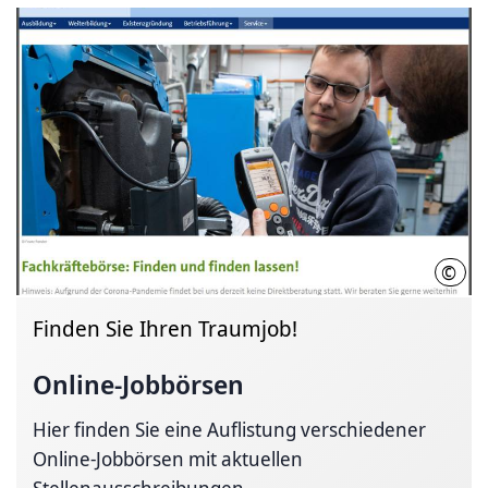
©
Han
Finden Sie Ihren Traumjob!
Online-Jobbörsen
Hier finden Sie eine Auflistung verschiedener
Online-Jobbörsen mit aktuellen