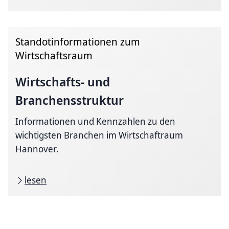
Standotinformationen zum
Wirtschaftsraum
Wirtschafts- und
Branchensstruktur
Informationen und Kennzahlen zu den
wichtigsten Branchen im Wirtschaftraum
Hannover.
lesen