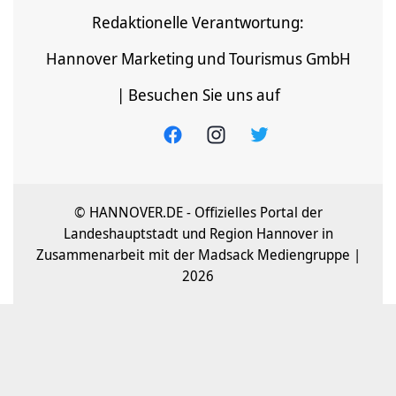
Redaktionelle Verantwortung:
Hannover Marketing und Tourismus GmbH
| Besuchen Sie uns auf
© HANNOVER.DE - Offizielles Portal der
Landeshauptstadt und Region Hannover in
Zusammenarbeit mit der Madsack Mediengruppe |
2026