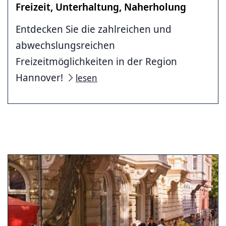
Freizeit, Unterhaltung, Naherholung
Entdecken Sie die zahlreichen und
abwechslungsreichen
Freizeitmöglichkeiten in der Region
Hannover!
lesen