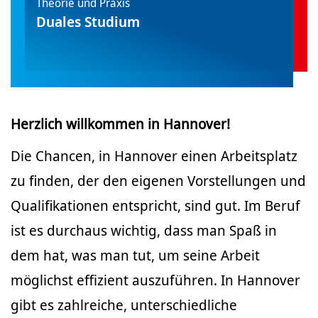
Theorie und Praxis
Duales Studium
Herzlich willkommen in Hannover!
Die Chancen, in Hannover einen Arbeitsplatz
zu finden, der den eigenen Vorstellungen und
Qualifikationen entspricht, sind gut. Im Beruf
ist es durchaus wichtig, dass man Spaß in
dem hat, was man tut, um seine Arbeit
möglichst effizient auszuführen. In Hannover
gibt es zahlreiche, unterschiedliche