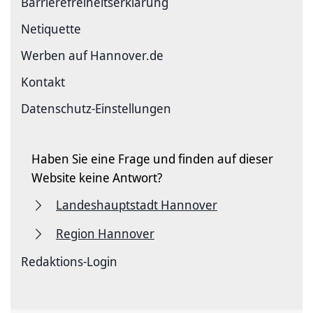
Barriere­freiheits­erklärung
Netiquette
Werben auf Hannover.de
Kontakt
Datenschutz-Einstellungen
Haben Sie eine Frage und finden auf dieser
Website keine Antwort?
Landeshauptstadt Hannover
Region Hannover
Redaktions-Login