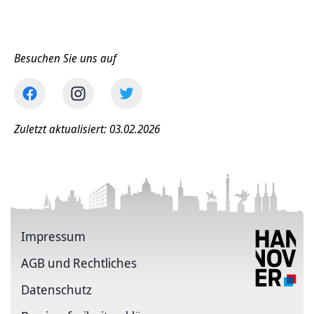
Besuchen Sie uns auf
Zuletzt aktualisiert: 03.02.2026
Impressum
AGB und Rechtliches
Datenschutz