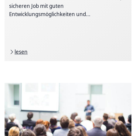
sicheren Job mit guten
Entwicklungsmöglichkeiten und...
lesen