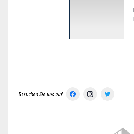
Besuchen Sie uns auf