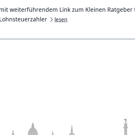
mit weiterführendem Link zum Kleinen Ratgeber 
Lohnsteuerzahler
lesen