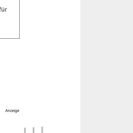
für
Anzeige