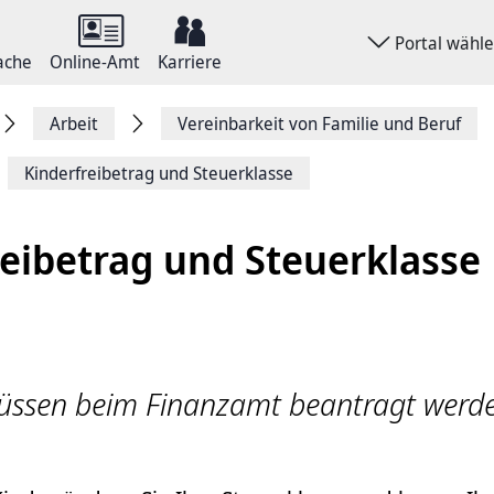
Portal wähl
ache
Online-Amt
Karriere
Arbeit
Vereinbarkeit von Familie und Beruf
Kinderfreibetrag und Steuerklasse
reibetrag und Steuerklasse
ssen beim Finanzamt beantragt werde