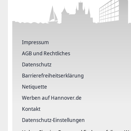
Impressum
AGB und Rechtliches
Datenschutz
Barriere­freiheits­erklärung
Netiquette
Werben auf Hannover.de
Kontakt
Datenschutz-Einstellungen