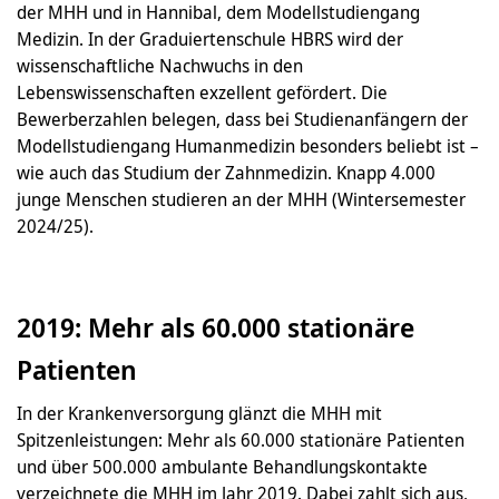
der MHH und in Hannibal, dem Modellstudiengang
Medizin. In der Graduiertenschule HBRS wird der
wissenschaftliche Nachwuchs in den
Lebenswissenschaften exzellent gefördert. Die
Bewerberzahlen belegen, dass bei Studienanfängern der
Modellstudiengang Humanmedizin besonders beliebt ist –
wie auch das Studium der Zahnmedizin. Knapp 4.000
junge Menschen studieren an der MHH (Wintersemester
2024/25).
2019: Mehr als 60.000 stationäre
Patienten
In der Krankenversorgung glänzt die MHH mit
Spitzenleistungen: Mehr als 60.000 stationäre Patienten
und über 500.000 ambulante Behandlungskontakte
verzeichnete die MHH im Jahr 2019. Dabei zahlt sich aus,