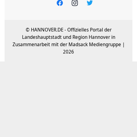
© HANNOVER.DE - Offizielles Portal der
Landeshauptstadt und Region Hannover in
Zusammenarbeit mit der Madsack Mediengruppe |
2026