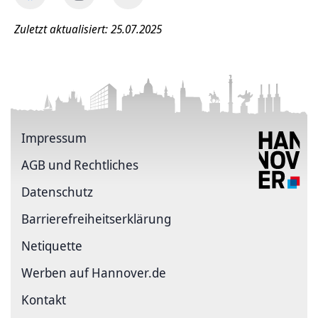
Zuletzt aktualisiert: 25.07.2025
Impressum
AGB und Rechtliches
Datenschutz
Barriere­freiheits­erklärung
Netiquette
Werben auf Hannover.de
Kontakt