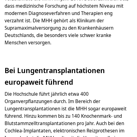
dass medizinische Forschung auf höchstem Niveau mit
modernen Diagnoseverfahren und Therapien eng
verzahnt ist. Die MHH gehört als Klinikum der
Supramaximalversorgung zu den Krankenhäusern
Deutschlands, die besonders viele schwer kranke
Menschen versorgen.
Bei Lungentransplantationen
europaweit führend
Die Hochschule führt jährlich etwa 400
Organverpflanzungen durch. Im Bereich der
Lungentransplantationen ist die MHH sogar europaweit
führend. Hinzu kommen bis zu 140 Knochenmark- und
Blutstammzelltransplantationen pro Jahr. Auch bei den
Cochlea-Implantaten, elektronischen Reizprothesen im