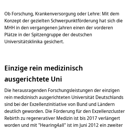
Ob Forschung, Krankenversorgung oder Lehre: Mit dem
Konzept der gezielten Schwerpunktförderung hat sich die
MHH in den vergangenen Jahren einen der vorderen
Plätze in der Spitzengruppe der deutschen
Universitätsklinika gesichert.
Einzige rein medizinisch
ausgerichtete Uni
Die herausragenden Forschungsleistungen der einzigen
rein medizinisch ausgerichteten Universität Deutschlands
sind bei der Exzellenzinitiative von Bund und Ländern
deutlich geworden. Die Förderung für den Exzellenzcluster
Rebirth zu regenerativer Medizin ist bis 2017 verlängert
worden und mit "Hearing4all" ist im Juni 2012 ein zweiter