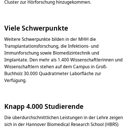
Cluster zur Hörforschung hinzugekommen.
Viele Schwerpunkte
Weitere Schwerpunkte bilden in der MHH die
Transplantationsforschung, die Infektions- und
Immunforschung sowie Biomedizintechnik und
Implantate. Den mehr als 1.400 Wissenschaftlerinnen und
Wissenschaftlern stehen auf dem Campus in Groß-
Buchholz 30.000 Quadratmeter Laborfläche zur
Verfügung.
Knapp 4.000 Studierende
Die überdurchschnittlichen Leistungen in der Lehre zeigen
sich in der Hannover Biomedical Research School (HBRS)