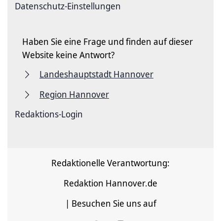
Datenschutz-Einstellungen
Haben Sie eine Frage und finden auf dieser
Website keine Antwort?
Landeshauptstadt Hannover
Region Hannover
Redaktions-Login
Redaktionelle Verantwortung:
Redaktion Hannover.de
| Besuchen Sie uns auf