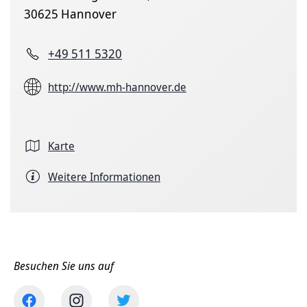
30625 Hannover
+49 511 5320
http://www.mh-hannover.de
Karte
Weitere Informationen
Besuchen Sie uns auf