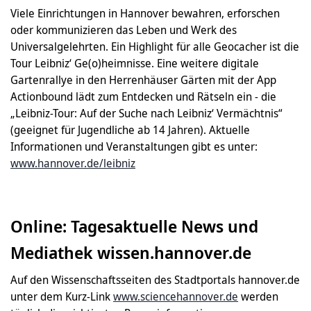
Viele Einrichtungen in Hannover bewahren, erforschen
oder kommunizieren das Leben und Werk des
Universalgelehrten. Ein Highlight für alle Geocacher ist die
Tour Leibniz‘ Ge(o)heimnisse. Eine weitere digitale
Gartenrallye in den Herrenhäuser Gärten mit der App
Actionbound lädt zum Entdecken und Rätseln ein - die
„Leibniz-Tour: Auf der Suche nach Leibniz‘ Vermächtnis“
(geeignet für Jugendliche ab 14 Jahren). Aktuelle
Informationen und Veranstaltungen gibt es unter:
www.hannover.de/leibniz
Online: Tagesaktuelle News und
Mediathek wissen.hannover.de
Auf den Wissenschaftsseiten des Stadtportals hannover.de
unter dem Kurz-Link
www.sciencehannover.de
werden