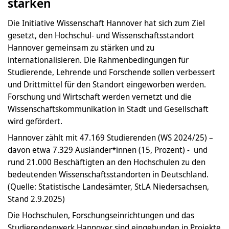
stärken
Die Initiative Wissenschaft Hannover hat sich zum Ziel
gesetzt, den Hochschul- und Wissenschaftsstandort
Hannover gemeinsam zu stärken und zu
internationalisieren. Die Rahmenbedingungen für
Studierende, Lehrende und Forschende sollen verbessert
und Drittmittel für den Standort eingeworben werden.
Forschung und Wirtschaft werden vernetzt und die
Wissenschaftskommunikation in Stadt und Gesellschaft
wird gefördert.
Hannover zählt mit 47.169 Studierenden (WS 2024/25) –
davon etwa 7.329 Ausländer*innen (15, Prozent) - und
rund 21.000 Beschäftigten an den Hochschulen zu den
bedeutenden Wissenschaftsstandorten in Deutschland.
(Quelle: Statistische Landesämter, StLA Niedersachsen,
Stand 2.9.2025)
Die Hochschulen, Forschungseinrichtungen und das
Studierendenwerk Hannover sind eingebunden in Projekte