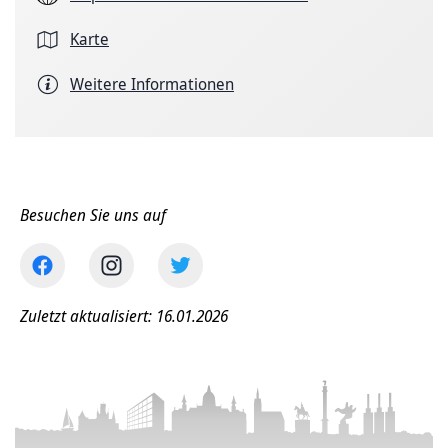
Karte
Weitere Informationen
Besuchen Sie uns auf
Zuletzt aktualisiert: 16.01.2026