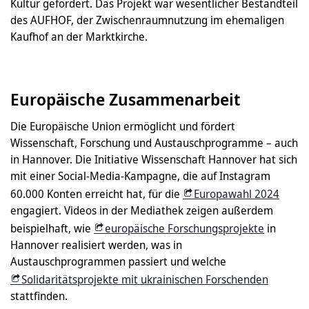
Kultur gefördert. Das Projekt war wesentlicher Bestandteil
des AUFHOF, der Zwischenraumnutzung im ehemaligen
Kaufhof an der Marktkirche.
Europäische Zusammenarbeit
Die Europäische Union ermöglicht und fördert
Wissenschaft, Forschung und Austauschprogramme – auch
in Hannover. Die Initiative Wissenschaft Hannover hat sich
mit einer Social-Media-Kampagne, die auf Instagram
60.000 Konten erreicht hat, für die
Europawahl 2024
engagiert. Videos in der Mediathek zeigen außerdem
beispielhaft, wie
europäische Forschungsprojekte
in
Hannover realisiert werden, was in
Austauschprogrammen passiert und welche
Solidaritätsprojekte mit ukrainischen Forschenden
stattfinden.