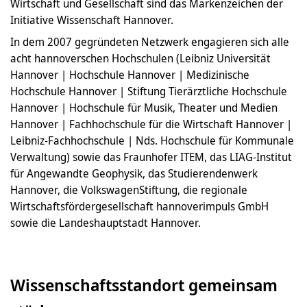
Wirtschaft und Gesellschaft sind das Markenzeichen der
Initiative Wissenschaft Hannover.
In dem 2007 gegründeten Netzwerk engagieren sich alle
acht hannoverschen Hochschulen (Leibniz Universität
Hannover | Hochschule Hannover | Medizinische
Hochschule Hannover | Stiftung Tierärztliche Hochschule
Hannover | Hochschule für Musik, Theater und Medien
Hannover | Fachhochschule für die Wirtschaft Hannover |
Leibniz-Fachhochschule | Nds. Hochschule für Kommunale
Verwaltung) sowie das Fraunhofer ITEM, das LIAG-Institut
für Angewandte Geophysik, das Studierendenwerk
Hannover, die VolkswagenStiftung, die regionale
Wirtschaftsfördergesellschaft hannoverimpuls GmbH
sowie die Landeshauptstadt Hannover.
Wissenschaftsstandort gemeinsam