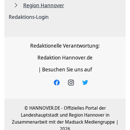
Region Hannover
Redaktions-Login
Redaktionelle Verantwortung:
Redaktion Hannover.de
| Besuchen Sie uns auf
© HANNOVER.DE - Offizielles Portal der
Landeshauptstadt und Region Hannover in
Zusammenarbeit mit der Madsack Mediengruppe |
2026