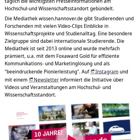
täglich die wichtigsten Presseinformationen am
Hochschul-und Wissenschaftsstandort gebündelt.
Die Mediathek wissen.hannover.de gibt Studierenden und
Forschenden mit vielen Video-Clips Einblicke in
Wissenschaftsprojekte und Studienalltag. Eine besondere
Zielgruppe sind dabei internationale Studierende. Die
Mediathek ist seit 2013 online und wurde mehrfach
prämiert, u.a. mit dem Foxaward Gold für effiziente
Kommunikations- und Marketinglösung und als
"beeindruckende Pionierleistung". Auf
Instagram
und
mit einem
Newsletter
informiert die Initiative über
Videos und Veranstaltungen am Hochschul- und
Wissenschaftsstandort.