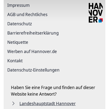
Impressum
AGB und Rechtliches
Datenschutz
Barriere­freiheits­erklärung
Netiquette
Werben auf Hannover.de
Kontakt
Datenschutz-Einstellungen
Haben Sie eine Frage und finden auf dieser
Website keine Antwort?
Landeshauptstadt Hannover