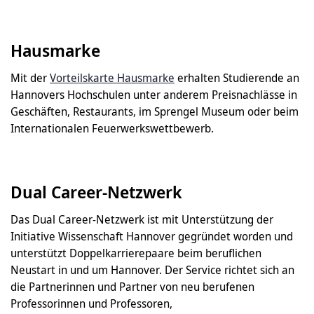
Hausmarke
Mit der
Vorteilskarte Hausmarke
erhalten Studierende an
Hannovers Hochschulen unter anderem Preisnachlässe in
Geschäften, Restaurants, im Sprengel Museum oder beim
Internationalen Feuerwerkswettbewerb.
Dual Career-Netzwerk
Das Dual Career-Netzwerk ist mit Unterstützung der
Initiative Wissenschaft Hannover gegründet worden und
unterstützt Doppelkarrierepaare beim beruflichen
Neustart in und um Hannover. Der Service richtet sich an
die Partnerinnen und Partner von neu berufenen
Professorinnen und Professoren,