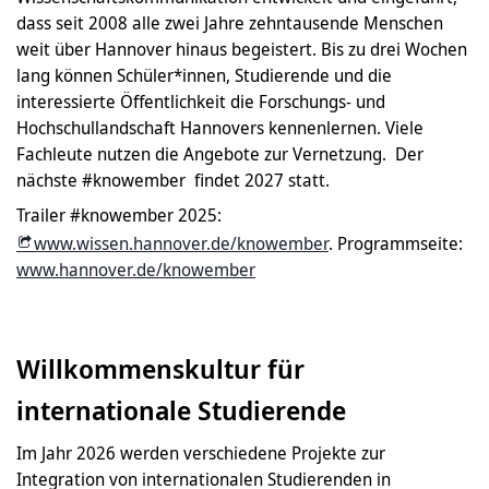
dass seit 2008 alle zwei Jahre zehntausende Menschen
weit über Hannover hinaus begeistert. Bis zu drei Wochen
lang können Schüler*innen, Studierende und die
interessierte Öffentlichkeit die Forschungs- und
Hochschullandschaft Hannovers kennenlernen. Viele
Fachleute nutzen die Angebote zur Vernetzung. Der
nächste #knowember findet 2027 statt.
Trailer #knowember 2025:
www.wissen.hannover.de/knowember
. Programmseite:
www.hannover.de/knowember
Willkommenskultur für
internationale Studierende
Im Jahr 2026 werden verschiedene Projekte zur
Integration von internationalen Studierenden in