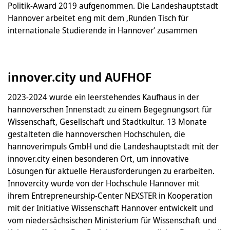
Politik-Award 2019 aufgenommen. Die Landeshauptstadt
Hannover arbeitet eng mit dem ‚Runden Tisch für
internationale Studierende in Hannover‘ zusammen
innover.city und AUFHOF
2023-2024 wurde ein leerstehendes Kaufhaus in der
hannoverschen Innenstadt zu einem Begegnungsort für
Wissenschaft, Gesellschaft und Stadtkultur. 13 Monate
gestalteten die hannoverschen Hochschulen, die
hannoverimpuls GmbH und die Landeshauptstadt mit der
innover.city einen besonderen Ort, um innovative
Lösungen für aktuelle Herausforderungen zu erarbeiten.
Innovercity wurde von der Hochschule Hannover mit
ihrem Entrepreneurship-Center NEXSTER in Kooperation
mit der Initiative Wissenschaft Hannover entwickelt und
vom niedersächsischen Ministerium für Wissenschaft und