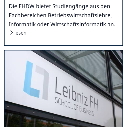
Die FHDW bietet Studiengänge aus den
Fachbereichen Betriebswirtschaftslehre,
Informatik oder Wirtschaftsinformatik an.
lesen