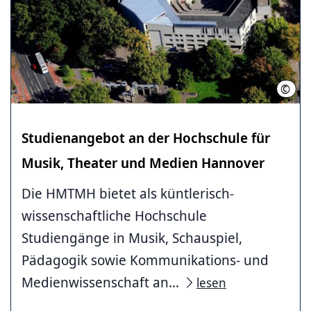
©
Pete
Studienangebot an der Hochschule für
Musik, Theater und Medien Hannover
Die HMTMH bietet als küntlerisch-
wissenschaftliche Hochschule
Studiengänge in Musik, Schauspiel,
Pädagogik sowie Kommunikations- und
Medienwissenschaft an...
lesen