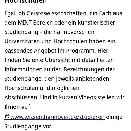
Egal, ob Geisteswissenschaften, ein Fach aus
dem MINT-Bereich oder ein künstlerischer
Studiengang – die hannoverschen
Universitäten und Hochschulen haben ein
passendes Angebot im Programm. Hier
finden Sie eine Übersicht mit detaillierten
Informationen zu den Bezeichnungen der
Studiengänge, den jeweils anbietenden
Hochschulen und möglichen
Abschlüssen. Und in kurzen Videos stellen wir
Ihnen auf
www.wissen.hannover.de/studieren
einige
Studiengänge vor.