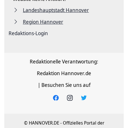
Landeshauptstadt Hannover
Region Hannover
Redaktions-Login
Redaktionelle Verantwortung:
Redaktion Hannover.de
| Besuchen Sie uns auf
© HANNOVER.DE - Offizielles Portal der