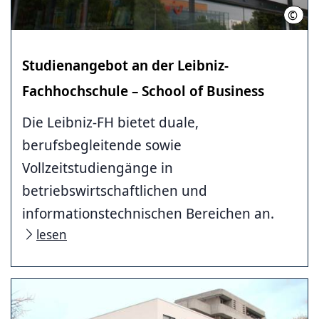
©
IniW
Studienangebot an der Leibniz-
Fachhochschule – School of Business
Die Leibniz-FH bietet duale,
berufsbegleitende sowie
Vollzeitstudiengänge in
betriebswirtschaftlichen und
informationstechnischen Bereichen an.
lesen