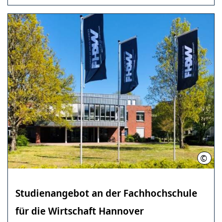
©
FHD
Studienangebot an der Fachhochschule
für die Wirtschaft Hannover