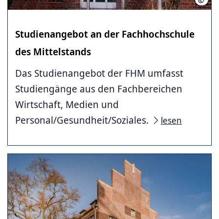
Studienangebot an der Fachhochschule
des Mittelstands
Das Studienangebot der FHM umfasst
Studiengänge aus den Fachbereichen
Wirtschaft, Medien und
Personal/Gesundheit/Soziales.
lesen