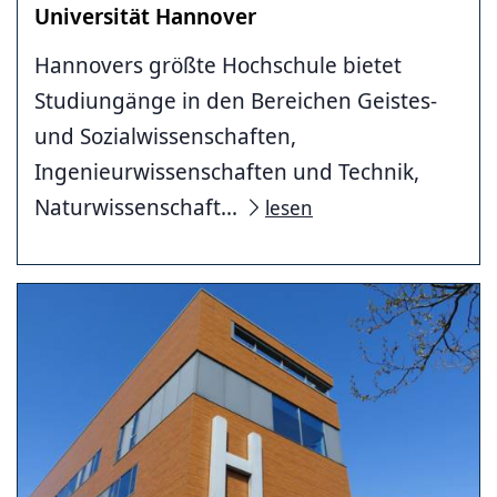
Universität Hannover
Hannovers größte Hochschule bietet
Studiungänge in den Bereichen Geistes-
und Sozialwissenschaften,
Ingenieurwissenschaften und Technik,
Naturwissenschaft...
lesen