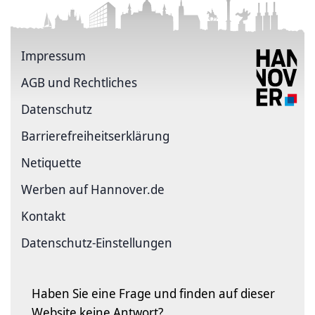
Impressum
AGB und Rechtliches
Datenschutz
Barriere­freiheits­erklärung
Netiquette
Werben auf Hannover.de
Kontakt
Datenschutz-Einstellungen
Haben Sie eine Frage und finden auf dieser
Website keine Antwort?