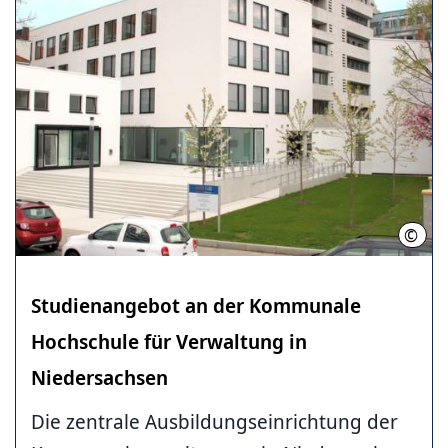
©
Komm
Studienangebot an der Kommunale
Hochschule für Verwaltung in
Niedersachsen
Die zentrale Ausbildungseinrichtung der