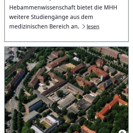
Hebammenwissenschaft bietet die MHH
weitere Studiengänge aus dem
medizinischen Bereich an.
lesen