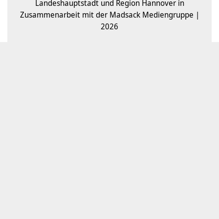
Landeshauptstadt und Region Hannover in
Zusammenarbeit mit der Madsack Mediengruppe |
2026