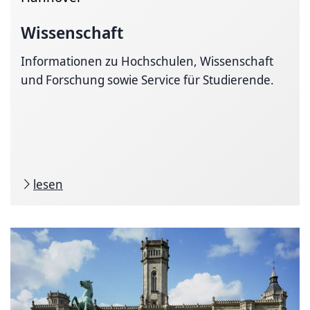
Wissenschaft
Informationen zu Hochschulen, Wissenschaft
und Forschung sowie Service für Studierende.
lesen