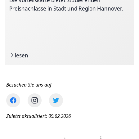
Preisnachlässe in Stadt und Region Hannover.
lesen
Besuchen Sie uns auf
Zuletzt aktualisiert: 09.02.2026