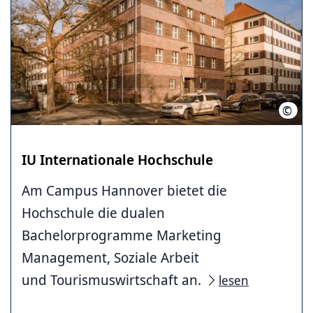
©
IUBH
IU Internationale Hochschule
Am Campus Hannover bietet die
Hochschule die dualen
Bachelorprogramme Marketing
Management, Soziale Arbeit
und Tourismuswirtschaft an.
lesen