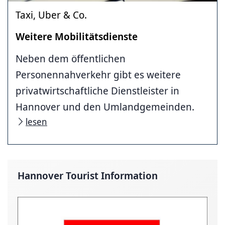
Taxi, Uber & Co.
Weitere Mobilitätsdienste
Neben dem öffentlichen
Personennahverkehr gibt es weitere
privatwirtschaftliche Dienstleister in
Hannover und den Umlandgemeinden.
lesen
Hannover Tourist Information