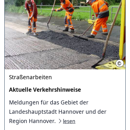
©
Land
Straßenarbeiten
Aktuelle Verkehrshinweise
Meldungen für das Gebiet der
Landeshauptstadt Hannover und der
Region Hannover.
lesen