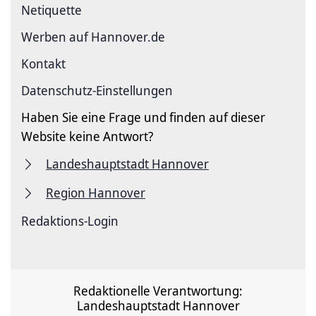
Netiquette
Werben auf Hannover.de
Kontakt
Datenschutz-Einstellungen
Haben Sie eine Frage und finden auf dieser
Website keine Antwort?
Landeshauptstadt Hannover
Region Hannover
Redaktions-Login
Redaktionelle Verantwortung:
Landeshauptstadt Hannover