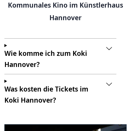
Kommunales Kino im Künstlerhaus
Hannover
Wie komme ich zum Koki
Hannover?
Was kosten die Tickets im
Koki Hannover?