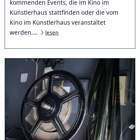
kommenden Events, die im Kino im
Künstlerhaus stattfinden oder die vom
Kino im Künstlerhaus veranstaltet
werden....
lesen