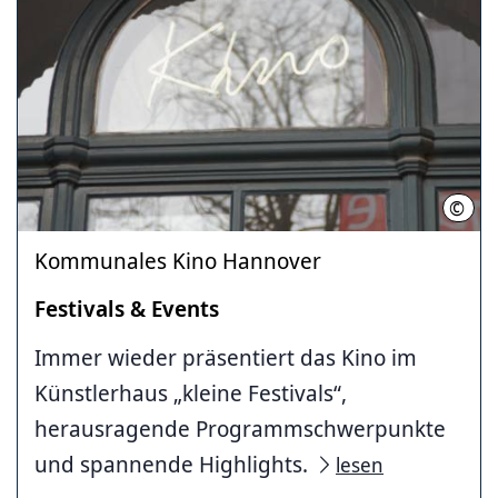
©
LHH
Kommunales Kino Hannover
Festivals & Events
Immer wieder präsentiert das Kino im
Künstlerhaus „kleine Festivals“,
herausragende Programmschwerpunkte
und spannende Highlights.
lesen