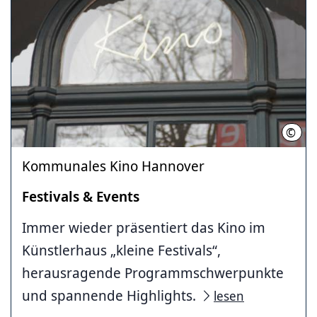
©
LHH
Kommunales Kino Hannover
Festivals & Events
Immer wieder präsentiert das Kino im
Künstlerhaus „kleine Festivals“,
herausragende Programmschwerpunkte
und spannende Highlights.
lesen