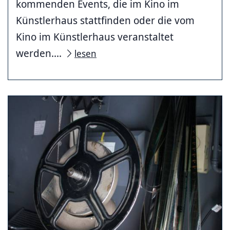
kommenden Events, die im Kino im
Künstlerhaus stattfinden oder die vom
Kino im Künstlerhaus veranstaltet
werden....
lesen