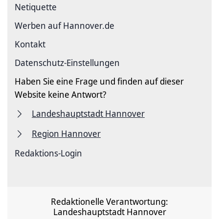
Netiquette
Werben auf Hannover.de
Kontakt
Datenschutz-Einstellungen
Haben Sie eine Frage und finden auf dieser
Website keine Antwort?
Landeshauptstadt Hannover
Region Hannover
Redaktions-Login
Redaktionelle Verantwortung:
Landeshauptstadt Hannover