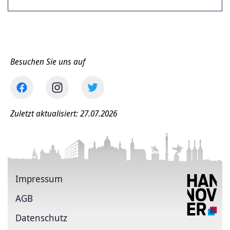
Besuchen Sie uns auf
Zuletzt aktualisiert: 27.07.2026
Impressum
AGB
Datenschutz