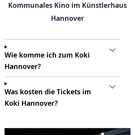
Kommunales Kino im Künstlerhaus
Hannover
Wie komme ich zum Koki
Hannover?
Was kosten die Tickets im
Koki Hannover?