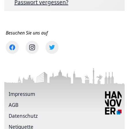
Passwort vergessen?
Besuchen Sie uns auf
Impressum
AGB
Datenschutz
Netiquette