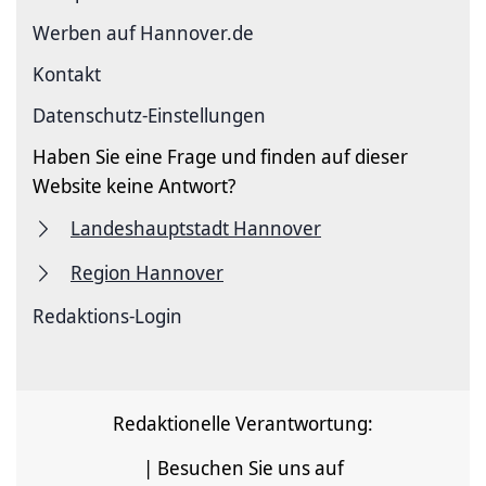
Werben auf Hannover.de
Kontakt
Datenschutz-Einstellungen
Haben Sie eine Frage und finden auf dieser
Website keine Antwort?
Landeshauptstadt Hannover
Region Hannover
Redaktions-Login
Redaktionelle Verantwortung:
| Besuchen Sie uns auf