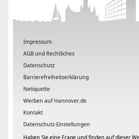
Impressum
AGB und Rechtliches
Datenschutz
Barriere­freiheits­erklärung
Netiquette
Werben auf Hannover.de
Kontakt
Datenschutz-Einstellungen
Haben Sie eine Frage und finden auf dieser We