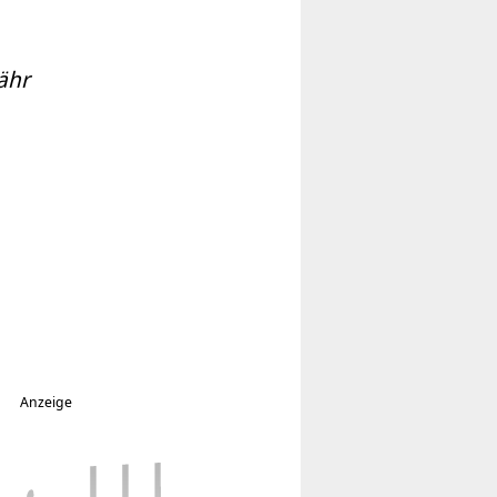
ähr
Anzeige