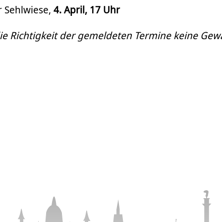
r Sehlwiese,
4. April, 17 Uhr
ie Richtigkeit der gemeldeten Termine keine Gew