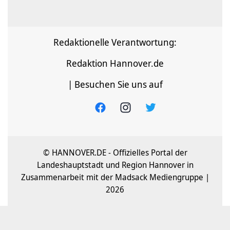
Redaktionelle Verantwortung:
Redaktion Hannover.de
| Besuchen Sie uns auf
© HANNOVER.DE - Offizielles Portal der
Landeshauptstadt und Region Hannover in
Zusammenarbeit mit der Madsack Mediengruppe |
2026