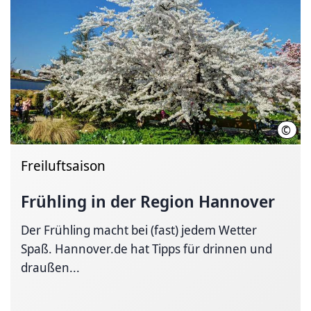
©
Hass
Freiluftsaison
Frühling in der Region Hannover
Der Frühling macht bei (fast) jedem Wetter
Spaß. Hannover.de hat Tipps für drinnen und
draußen...