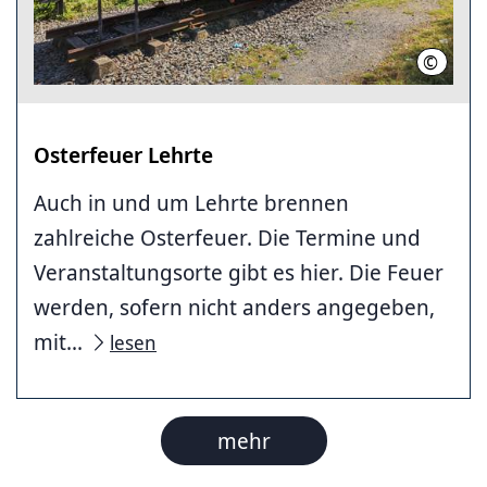
©
HMTG
Osterfeuer Lehrte
Auch in und um Lehrte brennen
zahlreiche Osterfeuer. Die Termine und
Veranstaltungsorte gibt es hier. Die Feuer
werden, sofern nicht anders angegeben,
mit...
lesen
mehr