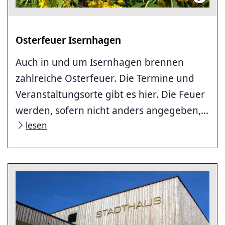
Osterfeuer Isernhagen
Auch in und um Isernhagen brennen
zahlreiche Osterfeuer. Die Termine und
Veranstaltungsorte gibt es hier. Die Feuer
werden, sofern nicht anders angegeben,...
lesen