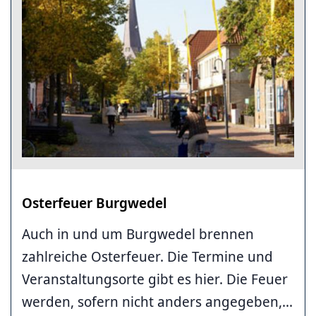
Osterfeuer Burgwedel
Auch in und um Burgwedel brennen
zahlreiche Osterfeuer. Die Termine und
Veranstaltungsorte gibt es hier. Die Feuer
werden, sofern nicht anders angegeben,...