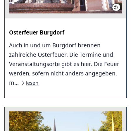
©
Thomas
Osterfeuer Burgdorf
Auch in und um Burgdorf brennen
zahlreiche Osterfeuer. Die Termine und
Veranstaltungsorte gibt es hier. Die Feuer
werden, sofern nicht anders angegeben,
m...
lesen