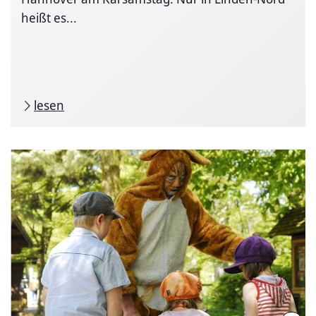
heißt es...
lesen