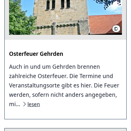
©
Stahl, 
Osterfeuer Gehrden
Auch in und um Gehrden brennen
zahlreiche Osterfeuer. Die Termine und
Veranstaltungsorte gibt es hier. Die Feuer
werden, sofern nicht anders angegeben,
mi...
lesen