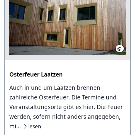
©
Lachmu
Osterfeuer Laatzen
Auch in und um Laatzen brennen
zahlreiche Osterfeuer. Die Termine und
Veranstaltungsorte gibt es hier. Die Feuer
werden, sofern nicht anders angegeben,
mi...
lesen