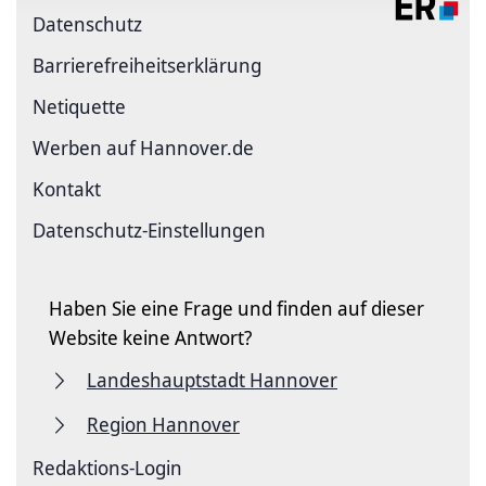
Datenschutz
Barriere­freiheits­erklärung
Netiquette
Werben auf Hannover.de
Kontakt
Datenschutz-Einstellungen
Haben Sie eine Frage und finden auf dieser
Website keine Antwort?
Landeshauptstadt Hannover
Region Hannover
Redaktions-Login