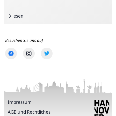
lesen
Besuchen Sie uns auf
Impressum
AGB und Rechtliches