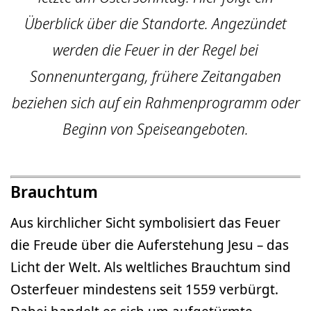
Überblick über die Standorte. Angezündet
werden die Feuer in der Regel bei
Sonnenuntergang, frühere Zeitangaben
beziehen sich auf ein Rahmenprogramm oder
Beginn von Speiseangeboten.
Brauchtum
Aus kirchlicher Sicht symbolisiert das Feuer
die Freude über die Auferstehung Jesu – das
Licht der Welt. Als weltliches Brauchtum sind
Osterfeuer mindestens seit 1559 verbürgt.