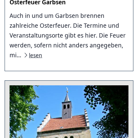
Osterfeuer Garbsen
Auch in und um Garbsen brennen
zahlreiche Osterfeuer. Die Termine und
Veranstaltungsorte gibt es hier. Die Feuer
werden, sofern nicht anders angegeben,
mi...
lesen