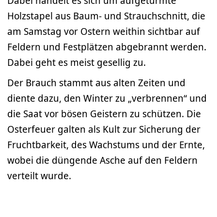
Dabei handelt es sich um aufgetürmte
Holzstapel aus Baum- und Strauchschnitt, die
am Samstag vor Ostern weithin sichtbar auf
Feldern und Festplätzen abgebrannt werden.
Dabei geht es meist gesellig zu.
Der Brauch stammt aus alten Zeiten und
diente dazu, den Winter zu „verbrennen“ und
die Saat vor bösen Geistern zu schützen. Die
Osterfeuer galten als Kult zur Sicherung der
Fruchtbarkeit, des Wachstums und der Ernte,
wobei die düngende Asche auf den Feldern
verteilt wurde.