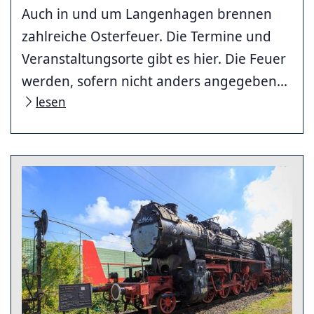
Auch in und um Langenhagen brennen
zahlreiche Osterfeuer. Die Termine und
Veranstaltungsorte gibt es hier. Die Feuer
werden, sofern nicht anders angegeben...
lesen