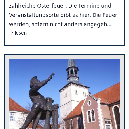
zahlreiche Osterfeuer. Die Termine und
Veranstaltungsorte gibt es hier. Die Feuer
werden, sofern nicht anders angegeb...
lesen