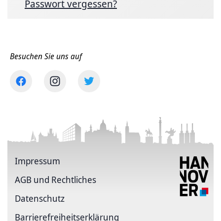
Passwort vergessen?
Besuchen Sie uns auf
Impressum
AGB und Rechtliches
Datenschutz
Barriere­freiheits­erklärung