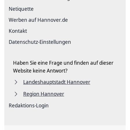
Netiquette
Werben auf Hannover.de
Kontakt
Datenschutz-Einstellungen
Haben Sie eine Frage und finden auf dieser
Website keine Antwort?
Landeshauptstadt Hannover
Region Hannover
Redaktions-Login