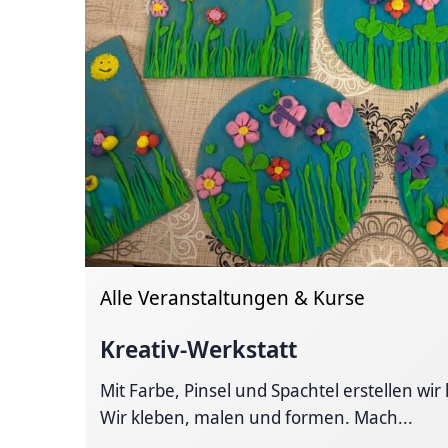
Alle Veranstaltungen & Kurse
Kreativ-Werkstatt
Mit Farbe, Pinsel und Spachtel erstellen wir
Wir kleben, malen und formen. Mach...