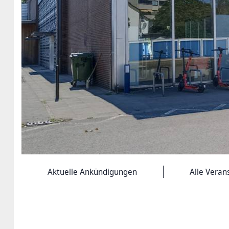
Aktuelle Ankündigungen
Alle Veran