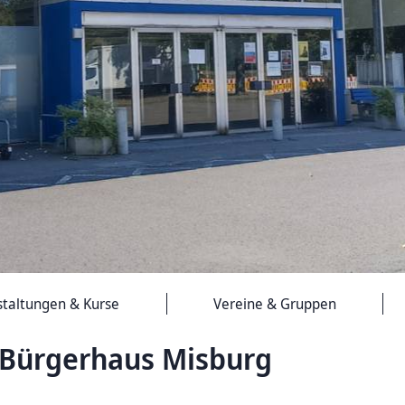
staltungen & Kurse
Vereine & Gruppen
Bürgerhaus Misburg