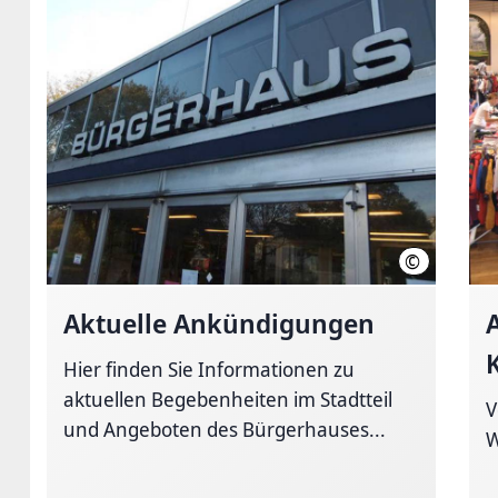
©
LHH
Aktuelle Ankündigungen
Hier finden Sie Informationen zu
aktuellen Begebenheiten im Stadtteil
V
und Angeboten des Bürgerhauses...
W