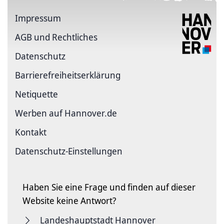
Impressum
AGB und Rechtliches
Datenschutz
Barriere­freiheits­erklärung
Netiquette
Werben auf Hannover.de
Kontakt
Datenschutz-Einstellungen
Haben Sie eine Frage und finden auf dieser
Website keine Antwort?
Landeshauptstadt Hannover