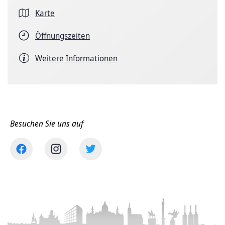
Karte
Öffnungszeiten
Weitere Informationen
Besuchen Sie uns auf