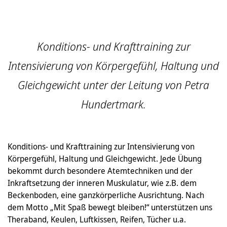
Konditions- und Krafttraining zur
Intensivierung von Körpergefühl, Haltung und
Gleichgewicht unter der Leitung von Petra
Hundertmark.
Konditions- und Krafttraining zur Intensivierung von
Körpergefühl, Haltung und Gleichgewicht. Jede Übung
bekommt durch besondere Atemtechniken und der
Inkraftsetzung der inneren Muskulatur, wie z.B. dem
Beckenboden, eine ganzkörperliche Ausrichtung. Nach
dem Motto „Mit Spaß bewegt bleiben!“ unterstützen uns
Theraband, Keulen, Luftkissen, Reifen, Tücher u.a.