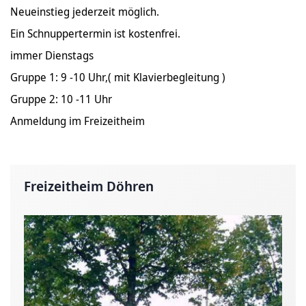
Neueinstieg jederzeit möglich.
Ein Schnuppertermin ist kostenfrei.
immer Dienstags
Gruppe 1: 9 -10 Uhr,( mit Klavierbegleitung )
Gruppe 2: 10 -11 Uhr
Anmeldung im Freizeitheim
Freizeitheim Döhren