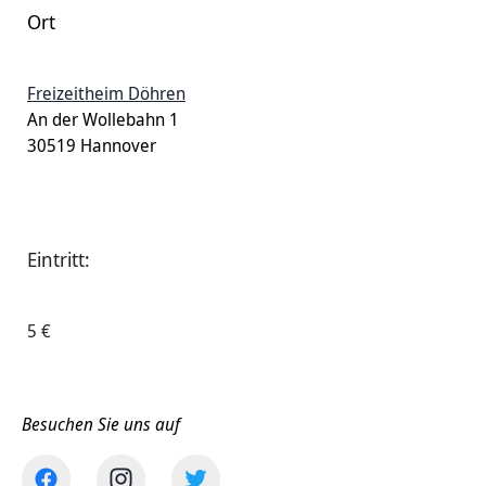
Ort
Freizeitheim Döhren
An der Wollebahn 1
30519 Hannover
Eintritt:
5 €
Besuchen Sie uns auf