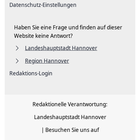
Datenschutz-Einstellungen
Haben Sie eine Frage und finden auf dieser
Website keine Antwort?
Landeshauptstadt Hannover
Region Hannover
Redaktions-Login
Redaktionelle Verantwortung:
Landeshauptstadt Hannover
| Besuchen Sie uns auf