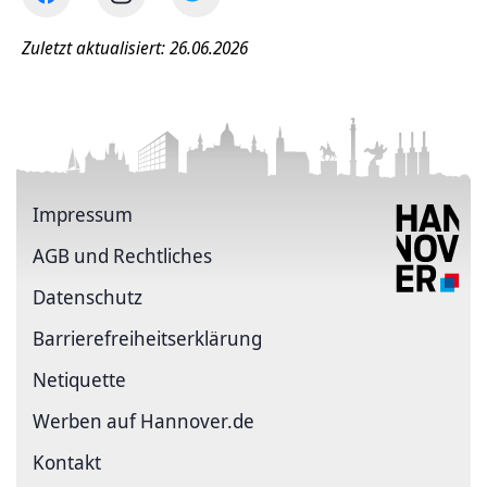
Zuletzt aktualisiert: 26.06.2026
Impressum
AGB und Rechtliches
Datenschutz
Barriere­freiheits­erklärung
Netiquette
Werben auf Hannover.de
Kontakt