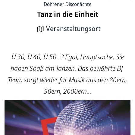
Döhrener Disconächte
Tanz in die Einheit
Veranstaltungsort
Ü 30, Ü 40, Ü 50...? Egal, Hauptsache, Sie
haben Spaß am Tanzen. Das bewährte DJ-
Team sorgt wieder für Musik aus den 80ern,
90ern, 2000ern...