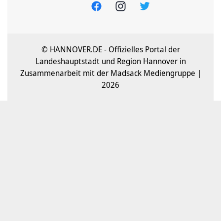
© HANNOVER.DE - Offizielles Portal der
Landeshauptstadt und Region Hannover in
Zusammenarbeit mit der Madsack Mediengruppe |
2026