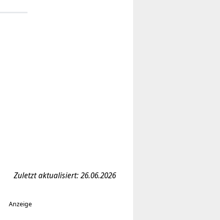
Zuletzt aktualisiert: 26.06.2026
Anzeige