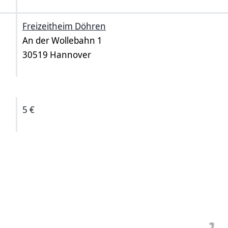
Freizeitheim Döhren
An der Wollebahn 1
30519 Hannover
5 €