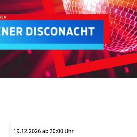
19.12.2026 ab 20:00 Uhr