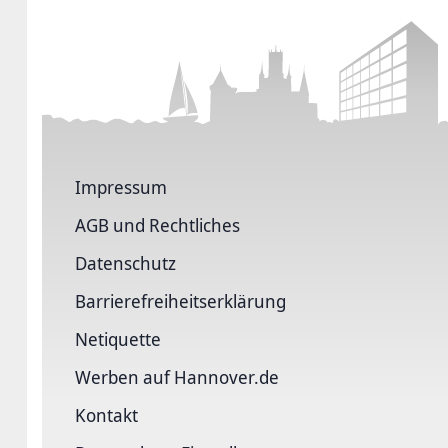
Impressum
AGB und Rechtliches
Datenschutz
Barriere­freiheits­erklärung
Netiquette
Werben auf Hannover.de
Kontakt