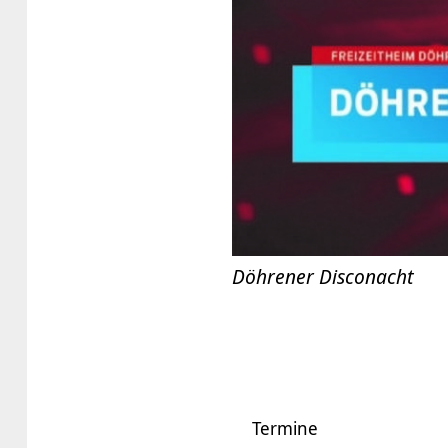
Döhrener Disconacht
Termine