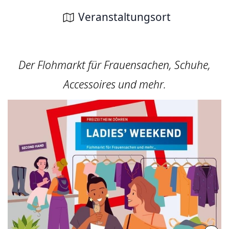
Veranstaltungsort
Der Flohmarkt für Frauensachen, Schuhe,
Accessoires und mehr.