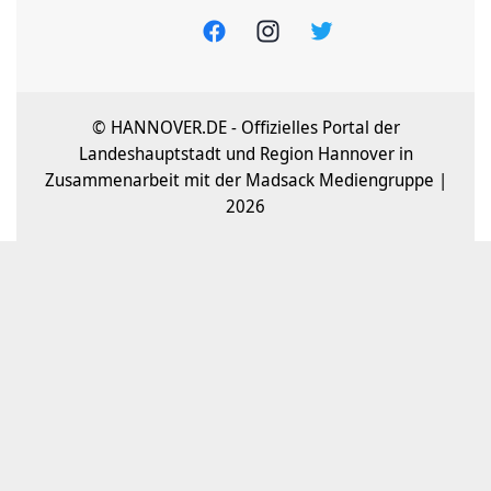
© HANNOVER.DE - Offizielles Portal der
Landeshauptstadt und Region Hannover in
Zusammenarbeit mit der Madsack Mediengruppe |
2026