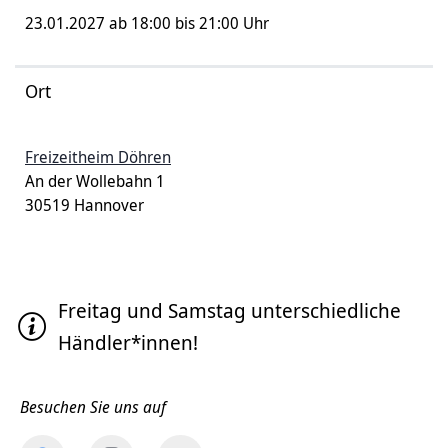
23.01.2027 ab 18:00 bis 21:00 Uhr
Ort
Freizeitheim Döhren
An der Wollebahn 1
30519 Hannover
Freitag und Samstag unterschiedliche
Händler*innen!
Besuchen Sie uns auf