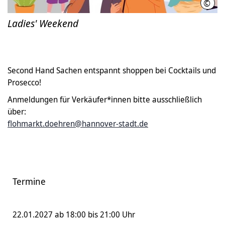
©
LHH
Ladies' Weekend
Second Hand Sachen entspannt shoppen bei Cocktails und
Prosecco!
Anmeldungen für Verkäufer*innen bitte ausschließlich
über:
flohmarkt.doehren@hannover-stadt.de
Termine
22.01.2027 ab 18:00 bis 21:00 Uhr