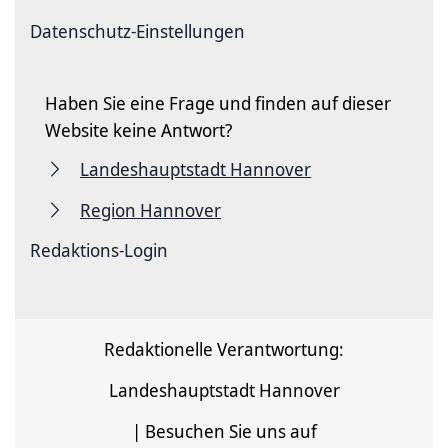
Datenschutz-Einstellungen
Haben Sie eine Frage und finden auf dieser
Website keine Antwort?
Landeshauptstadt Hannover
Region Hannover
Redaktions-Login
Redaktionelle Verantwortung:
Landeshauptstadt Hannover
| Besuchen Sie uns auf