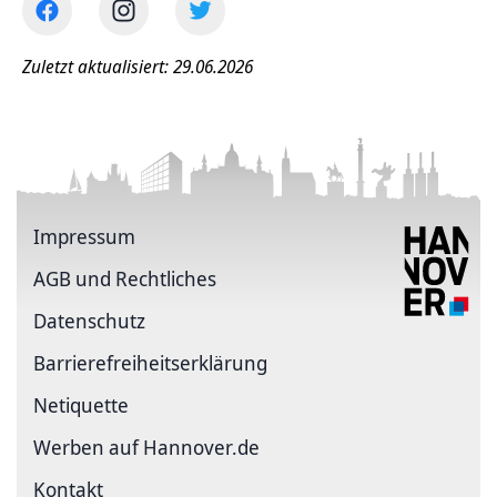
Zuletzt aktualisiert: 29.06.2026
Impressum
AGB und Rechtliches
Datenschutz
Barriere­freiheits­erklärung
Netiquette
Werben auf Hannover.de
Kontakt