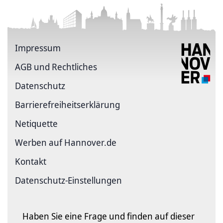
Impressum
AGB und Rechtliches
Datenschutz
Barriere­freiheits­erklärung
Netiquette
Werben auf Hannover.de
Kontakt
Datenschutz-Einstellungen
Haben Sie eine Frage und finden auf dieser