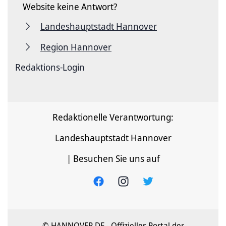
Website keine Antwort?
Landeshauptstadt Hannover
Region Hannover
Redaktions-Login
Redaktionelle Verantwortung:
Landeshauptstadt Hannover
| Besuchen Sie uns auf
© HANNOVER.DE - Offizielles Portal der