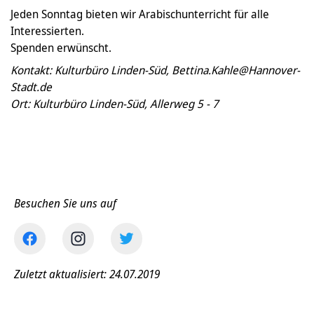
Jeden Sonntag bieten wir Arabischunterricht für alle
Interessierten.
Spenden erwünscht.
Kontakt: Kulturbüro Linden-Süd, Bettina.Kahle@Hannover-
Stadt.de
Ort: Kulturbüro Linden-Süd, Allerweg 5 - 7
Besuchen Sie uns auf
Zuletzt aktualisiert: 24.07.2019