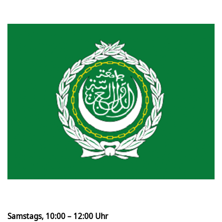
Samstags, 10:00 – 12:00 Uhr