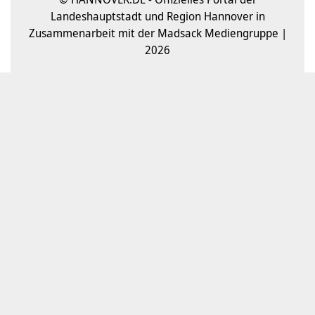
Landeshauptstadt und Region Hannover in
Zusammenarbeit mit der Madsack Mediengruppe |
2026