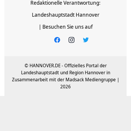
Redaktionelle Verantwortung:
Landeshauptstadt Hannover
| Besuchen Sie uns auf
© HANNOVER.DE - Offizielles Portal der
Landeshauptstadt und Region Hannover in
Zusammenarbeit mit der Madsack Mediengruppe |
2026