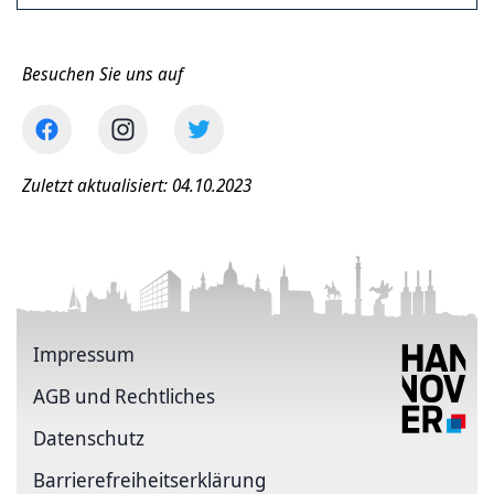
Besuchen Sie uns auf
Zuletzt aktualisiert: 04.10.2023
Impressum
AGB und Rechtliches
Datenschutz
Barriere­freiheits­erklärung