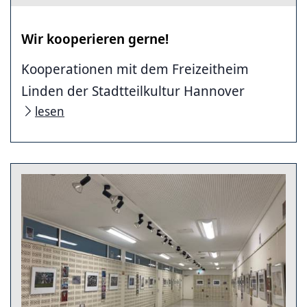
Wir kooperieren gerne!
Kooperationen mit dem Freizeitheim
Linden der Stadtteilkultur Hannover
lesen