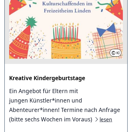
©
KI
Kreative Kindergeburtstage
Ein Angebot für Eltern mit
jungen Künstler*innen und
Abenteurer*innen! Termine nach Anfrage
(bitte sechs Wochen im Voraus)
lesen