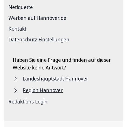
Netiquette
Werben auf Hannover.de
Kontakt
Datenschutz-Einstellungen
Haben Sie eine Frage und finden auf dieser
Website keine Antwort?
Landeshauptstadt Hannover
Region Hannover
Redaktions-Login