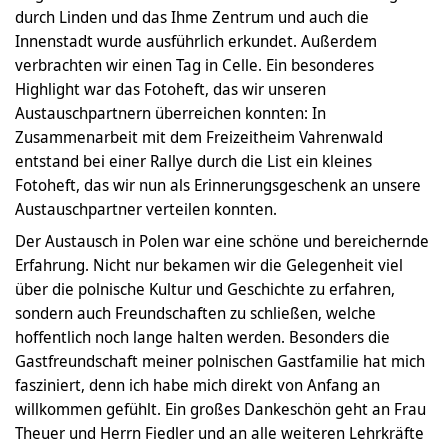
durch Linden und das Ihme Zentrum und auch die
Innenstadt wurde ausführlich erkundet. Außerdem
verbrachten wir einen Tag in Celle. Ein besonderes
Highlight war das Fotoheft, das wir unseren
Austauschpartnern überreichen konnten: In
Zusammenarbeit mit dem Freizeitheim Vahrenwald
entstand bei einer Rallye durch die List ein kleines
Fotoheft, das wir nun als Erinnerungsgeschenk an unsere
Austauschpartner verteilen konnten.
Der Austausch in Polen war eine schöne und bereichernde
Erfahrung. Nicht nur bekamen wir die Gelegenheit viel
über die polnische Kultur und Geschichte zu erfahren,
sondern auch Freundschaften zu schließen, welche
hoffentlich noch lange halten werden. Besonders die
Gastfreundschaft meiner polnischen Gastfamilie hat mich
fasziniert, denn ich habe mich direkt von Anfang an
willkommen gefühlt. Ein großes Dankeschön geht an Frau
Theuer und Herrn Fiedler und an alle weiteren Lehrkräfte