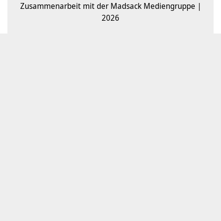
Zusammenarbeit mit der Madsack Mediengruppe |
2026