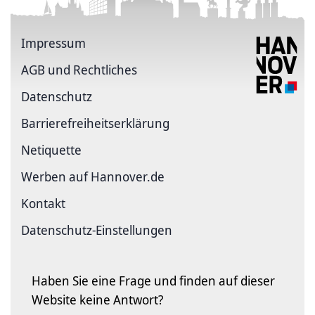
Impressum
AGB und Rechtliches
Datenschutz
Barriere­freiheits­erklärung
Netiquette
Werben auf Hannover.de
Kontakt
Datenschutz-Einstellungen
Haben Sie eine Frage und finden auf dieser
Website keine Antwort?