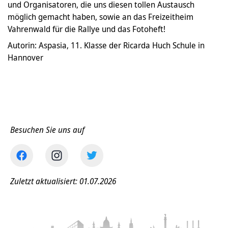
und Organisatoren, die uns diesen tollen Austausch
möglich gemacht haben, sowie an das Freizeitheim
Vahrenwald für die Rallye und das Fotoheft!
Autorin: Aspasia, 11. Klasse der Ricarda Huch Schule in
Hannover
Besuchen Sie uns auf
Zuletzt aktualisiert: 01.07.2026