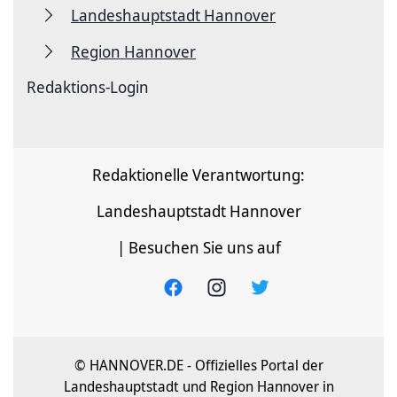
Landeshauptstadt Hannover
Region Hannover
Redaktions-Login
Redaktionelle Verantwortung:
Landeshauptstadt Hannover
| Besuchen Sie uns auf
© HANNOVER.DE - Offizielles Portal der
Landeshauptstadt und Region Hannover in