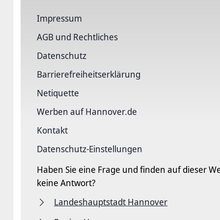
Impressum
AGB und Rechtliches
Datenschutz
Barriere­freiheits­erklärung
Netiquette
Werben auf Hannover.de
Kontakt
Datenschutz-Einstellungen
Haben Sie eine Frage und finden auf dieser We
keine Antwort?
Landeshauptstadt Hannover