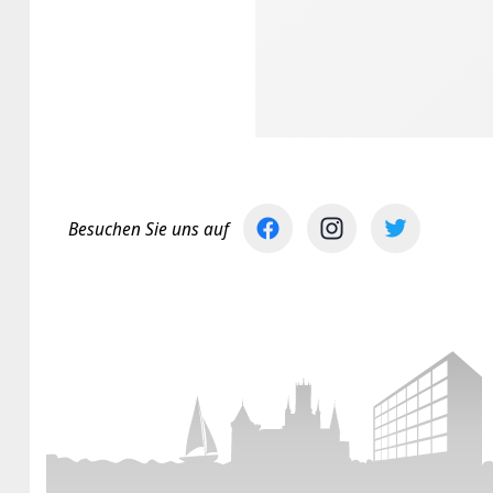
Besuchen Sie uns auf