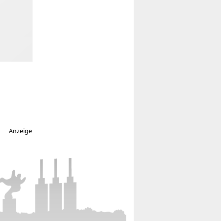
Anzeige