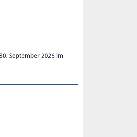
m 30. September 2026 im