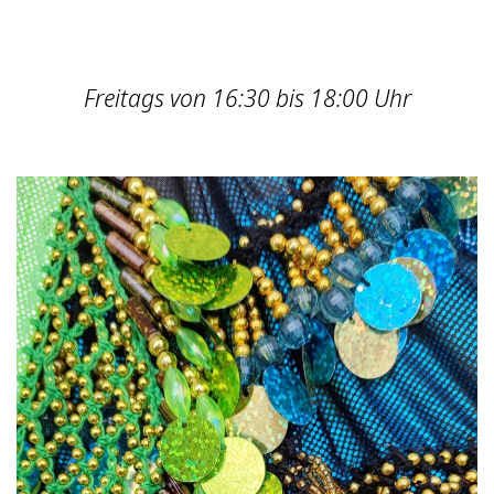
Freitags von 16:30 bis 18:00 Uhr