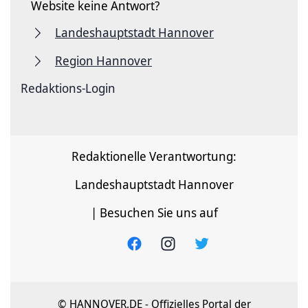
Website keine Antwort?
Landeshauptstadt Hannover
Region Hannover
Redaktions-Login
Redaktionelle Verantwortung:
Landeshauptstadt Hannover
| Besuchen Sie uns auf
© HANNOVER.DE - Offizielles Portal der