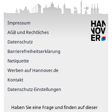
Impressum
AGB und Rechtliches
Datenschutz
Barriere­freiheits­erklärung
Netiquette
Werben auf Hannover.de
Kontakt
Datenschutz-Einstellungen
Haben Sie eine Frage und finden auf dieser