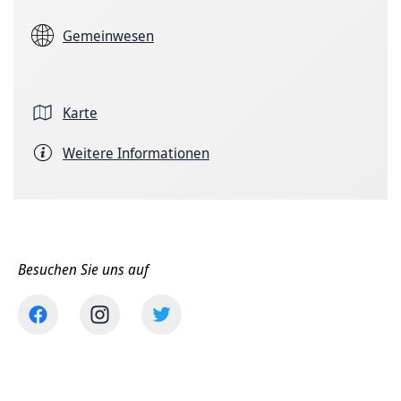
Gemeinwesen
Karte
Weitere Informationen
Besuchen Sie uns auf