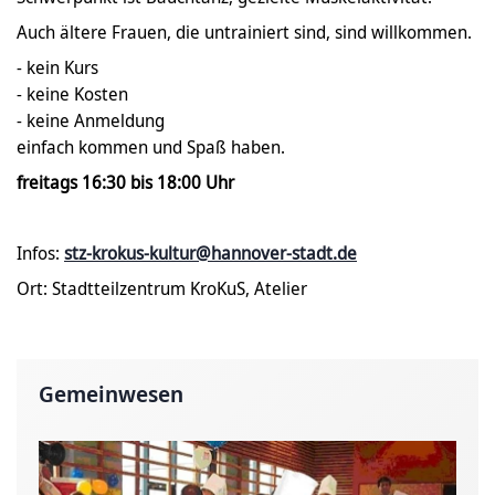
Auch ältere Frauen, die untrainiert sind, sind willkommen.
- kein Kurs
- keine Kosten
- keine Anmeldung
einfach kommen und Spaß haben.
freitags 16:30 bis 18:00 Uhr
Infos:
stz-krokus-kultur@hannover-stadt.de
Ort: Stadtteilzentrum KroKuS, Atelier
Gemeinwesen