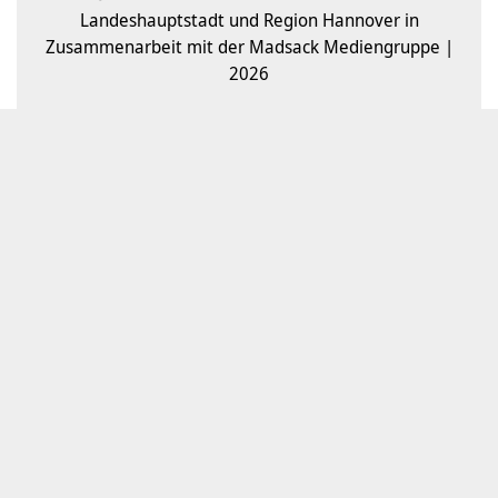
Landeshauptstadt und Region Hannover in
Zusammenarbeit mit der Madsack Mediengruppe |
2026