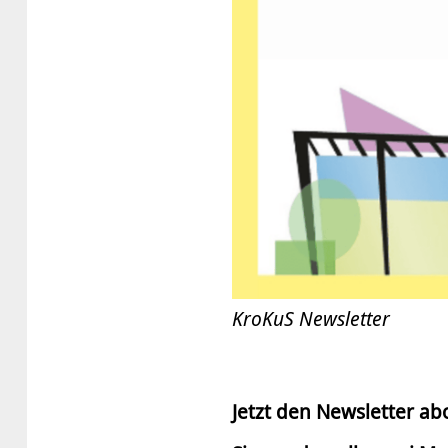
KroKuS Newsletter
Jetzt den Newsletter ab