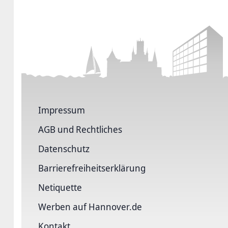
Impressum
AGB und Rechtliches
Datenschutz
Barriere­freiheits­erklärung
Netiquette
Werben auf Hannover.de
Kontakt