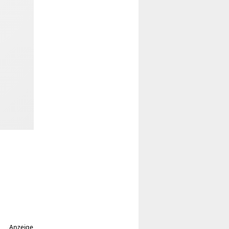
Anzeige