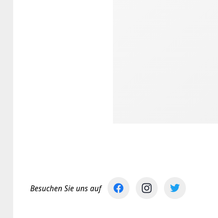
Besuchen Sie uns auf