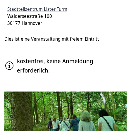
Stadtteilzentrum Lister Turm
Walderseestraße 100
30177 Hannover
Dies ist eine Veranstaltung mit freiem Eintritt
kostenfrei, keine Anmeldung
erforderlich.