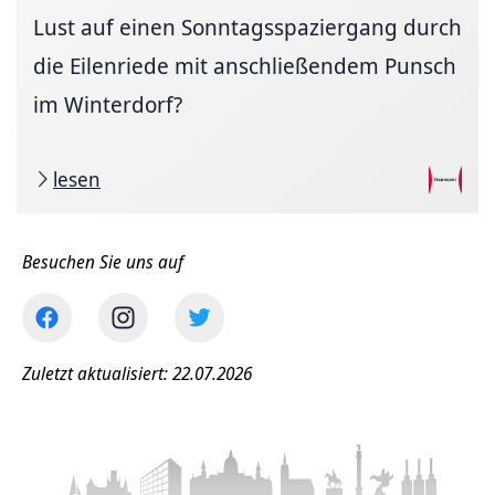
Lust auf einen Sonntagsspaziergang durch
die Eilenriede mit anschließendem Punsch
im Winterdorf?
lesen
Besuchen Sie uns auf
Zuletzt aktualisiert: 22.07.2026