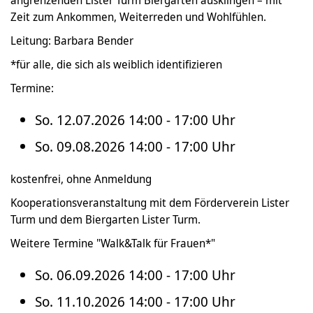
Zeit zum Ankommen, Weiterreden und Wohlfühlen.
Leitung: Barbara Bender
*für alle, die sich als weiblich identifizieren
Termine:
So. 12.07.2026 14:00 - 17:00 Uhr
So. 09.08.2026 14:00 - 17:00 Uhr
kostenfrei, ohne Anmeldung
Kooperationsveranstaltung mit dem Förderverein Lister
Turm und dem Biergarten Lister Turm.
Weitere Termine "Walk&Talk für Frauen*"
So. 06.09.2026 14:00 - 17:00 Uhr
So. 11.10.2026 14:00 - 17:00 Uhr