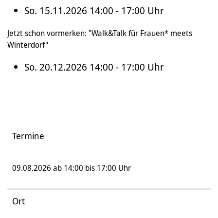
So. 15.11.2026 14:00 - 17:00 Uhr
Jetzt schon vormerken: "Walk&Talk für Frauen* meets
Winterdorf"
So. 20.12.2026 14:00 - 17:00 Uhr
Termine
09.08.2026 ab 14:00 bis 17:00 Uhr
Ort