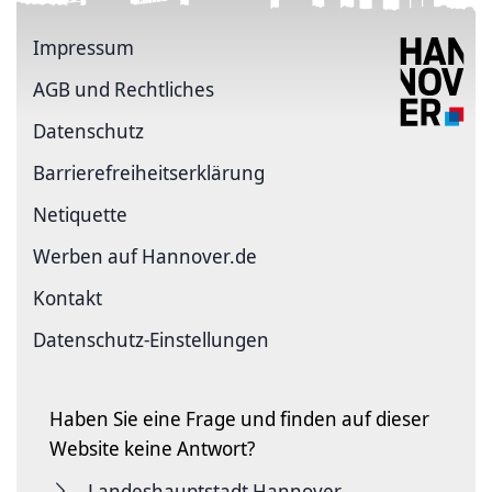
Impressum
AGB und Rechtliches
Datenschutz
Barriere­freiheits­erklärung
Netiquette
Werben auf Hannover.de
Kontakt
Datenschutz-Einstellungen
Haben Sie eine Frage und finden auf dieser
Website keine Antwort?
Landeshauptstadt Hannover