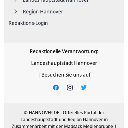
Region Hannover
Redaktions-Login
Redaktionelle Verantwortung:
Landeshauptstadt Hannover
| Besuchen Sie uns auf
© HANNOVER.DE - Offizielles Portal der
Landeshauptstadt und Region Hannover in
Zusammenarbeit mit der Madsack Mediengruppe |