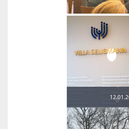
12.01.2