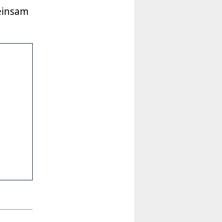
meinsam