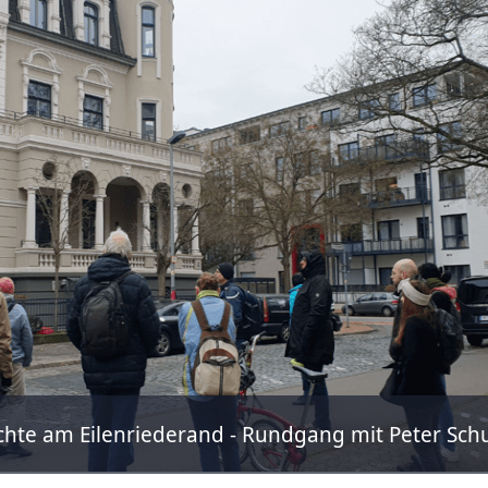
chte am Eilenriederand - Rundgang mit Peter Sch