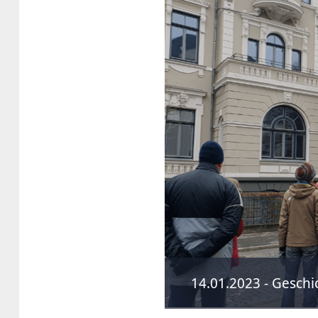
14.01.2023 - Geschi