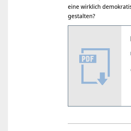
eine wirklich demokrat
gestalten?