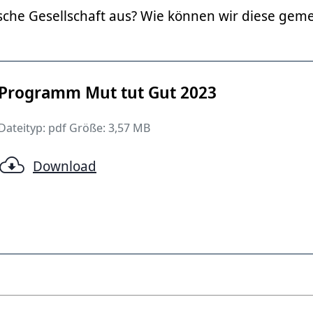
ische Gesellschaft aus? Wie können wir diese ge
Programm Mut tut Gut 2023
Dateityp: pdf Größe: 3,57 MB
Download