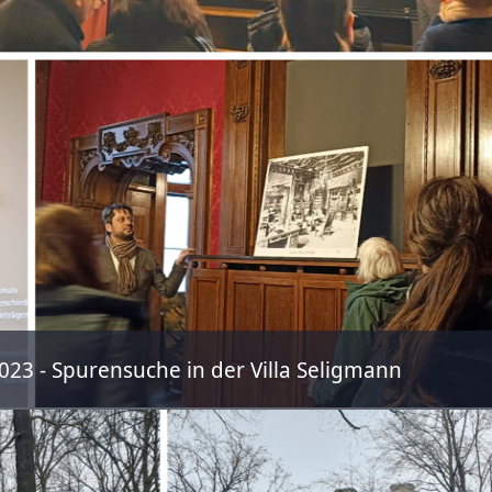
023 - Spurensuche in der Villa Seligmann