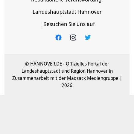
Landeshauptstadt Hannover
| Besuchen Sie uns auf
© HANNOVER.DE - Offizielles Portal der
Landeshauptstadt und Region Hannover in
Zusammenarbeit mit der Madsack Mediengruppe |
2026