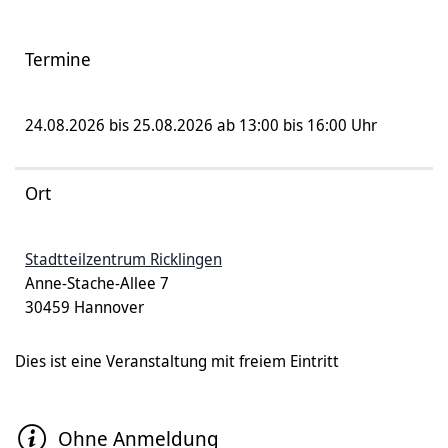
Termine
24.08.2026 bis 25.08.2026 ab 13:00 bis 16:00 Uhr
Ort
Stadtteilzentrum Ricklingen
Anne-Stache-Allee 7
30459 Hannover
Dies ist eine Veranstaltung mit freiem Eintritt
Ohne Anmeldung