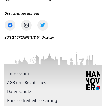
Besuchen Sie uns auf
Zuletzt aktualisiert: 01.07.2026
Impressum
AGB und Rechtliches
Datenschutz
Barriere­freiheits­erklärung