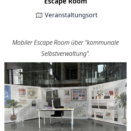
Escape Room
Veranstaltungsort
Mobiler Escape Room über "kommunale
Selbstverwaltung".