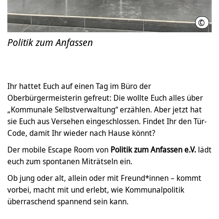
©
Poli
Politik zum Anfassen
Ihr hattet Euch auf einen Tag im Büro der
Oberbürgermeisterin gefreut: Die wollte Euch alles über
„Kommunale Selbstverwaltung“ erzählen. Aber jetzt hat
sie Euch aus Versehen eingeschlossen. Findet Ihr den Tür-
Code, damit Ihr wieder nach Hause könnt?
Der mobile Escape Room von
Politik zum Anfassen e.V.
lädt
euch zum spontanen Miträtseln ein.
Ob jung oder alt, allein oder mit Freund*innen – kommt
vorbei, macht mit und erlebt, wie Kommunalpolitik
überraschend spannend sein kann.