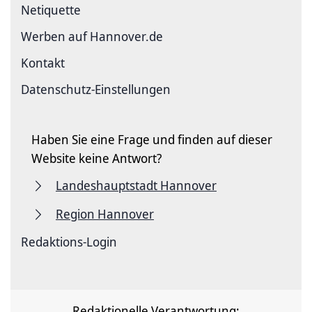
Netiquette
Werben auf Hannover.de
Kontakt
Datenschutz-Einstellungen
Haben Sie eine Frage und finden auf dieser
Website keine Antwort?
Landeshauptstadt Hannover
Region Hannover
Redaktions-Login
Redaktionelle Verantwortung: