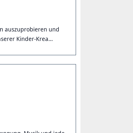
en auszuprobieren und
serer Kinder-Krea...